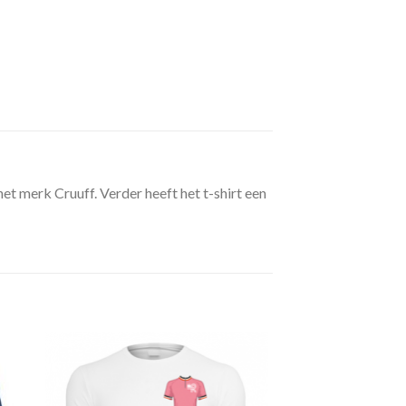
et merk Cruuff. Verder heeft het t-shirt een