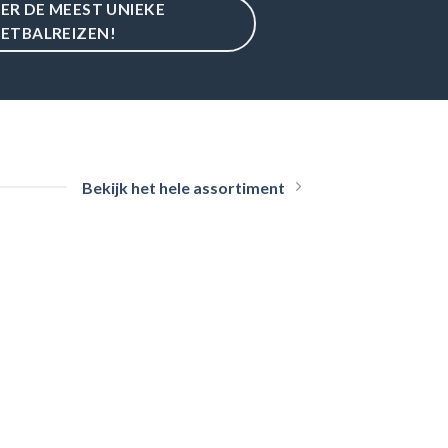
IER DE MEEST UNIEKE
ETBALREIZEN!
Bekijk het hele assortiment