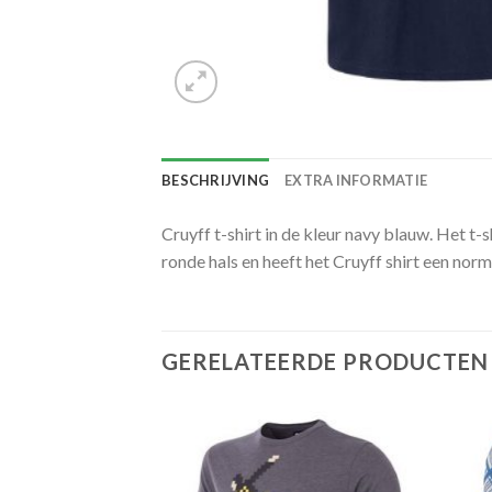
BESCHRIJVING
EXTRA INFORMATIE
Cruyff t-shirt in de kleur navy blauw. Het t
ronde hals en heeft het Cruyff shirt een no
GERELATEERDE PRODUCTEN