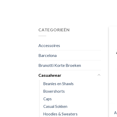
CATEGORIEËN
Accessoires
Barcelona
Brunotti Korte Broeken
Casualwear
Beanies en Shawls
Boxershorts
Caps
Casual Sokken
A
Hoodies & Sweaters