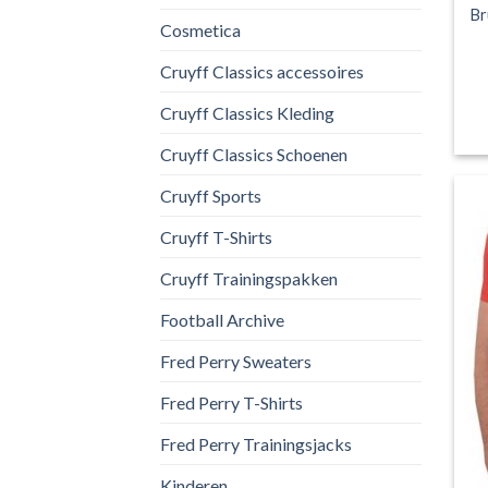
Br
Cosmetica
Cruyff Classics accessoires
Cruyff Classics Kleding
Cruyff Classics Schoenen
Cruyff Sports
Cruyff T-Shirts
Cruyff Trainingspakken
Football Archive
Fred Perry Sweaters
Fred Perry T-Shirts
Fred Perry Trainingsjacks
Kinderen