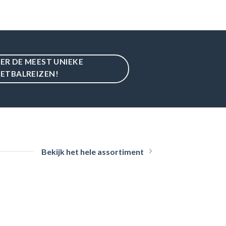
IER DE MEEST UNIEKE
ETBALREIZEN!
Bekijk het hele assortiment