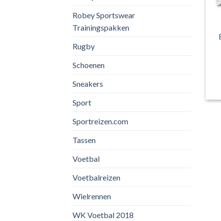
Robey Sportswear
Trainingspakken
Rugby
Schoenen
Sneakers
Sport
Sportreizen.com
Tassen
Voetbal
Voetbalreizen
Wielrennen
WK Voetbal 2018