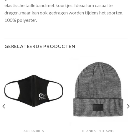
elastische tailleband met koortjes. Ideaal om casual te
dragen, maar kan ook gedragen worden tijdens het sporten.
100% polyester.
GERELATEERDE PRODUCTEN
ACCESSOIRES
BEANIES EN SHAWLS