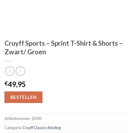
Cruyff Sports – Sprint T-Shirt & Shorts –
Zwart/ Groen
49,95
€
BESTELLEN
Artikelnummer:
10345
Categorie:
Cruyff Classics Kleding