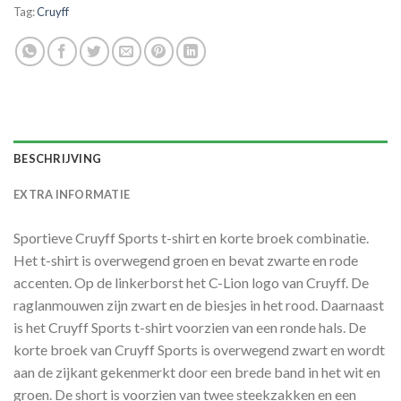
Tag:
Cruyff
BESCHRIJVING
EXTRA INFORMATIE
Sportieve Cruyff Sports t-shirt en korte broek combinatie.
Het t-shirt is overwegend groen en bevat zwarte en rode
accenten. Op de linkerborst het C-Lion logo van Cruyff. De
raglanmouwen zijn zwart en de biesjes in het rood. Daarnaast
is het Cruyff Sports t-shirt voorzien van een ronde hals. De
korte broek van Cruyff Sports is overwegend zwart en wordt
aan de zijkant gekenmerkt door een brede band in het wit en
groen. De short is voorzien van twee steekzakken en een