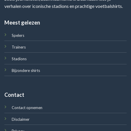
verhalen over iconische stadions en prachtige voetbalshirts.
Meest gelezen
Spelers
Trainers
Stadions
Bijzondere shirts
Contact
Contact opnemen
Disclaimer