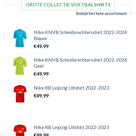
GROTE COLLECTIE VOETBALSHIRTS
Bekijk het hele assortiment
Nike KNVB Scheidsrechtersshirt 2022-2024
Blauw
€
49,99
Nike KNVB Scheidsrechtersshirt 2022-2024
Geel
€
49,99
Nike RB Leipzig Uitshirt 2022-2023
€
89,99
Nike RB Leipzig Uitshirt 2022-2023
€
89,99