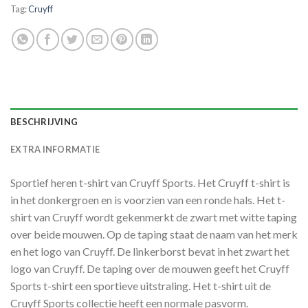
Tag:
Cruyff
BESCHRIJVING
EXTRA INFORMATIE
Sportief heren t-shirt van Cruyff Sports. Het Cruyff t-shirt is
in het donkergroen en is voorzien van een ronde hals. Het t-
shirt van Cruyff wordt gekenmerkt de zwart met witte taping
over beide mouwen. Op de taping staat de naam van het merk
en het logo van Cruyff. De linkerborst bevat in het zwart het
logo van Cruyff. De taping over de mouwen geeft het Cruyff
Sports t-shirt een sportieve uitstraling. Het t-shirt uit de
Cruyff Sports collectie heeft een normale pasvorm.