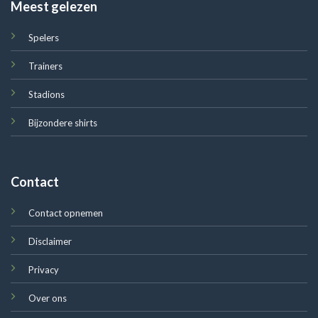
Meest gelezen
Spelers
Trainers
Stadions
Bijzondere shirts
Contact
Contact opnemen
Disclaimer
Privacy
Over ons