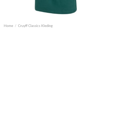
Home
/
Cruyff Classics Kleding