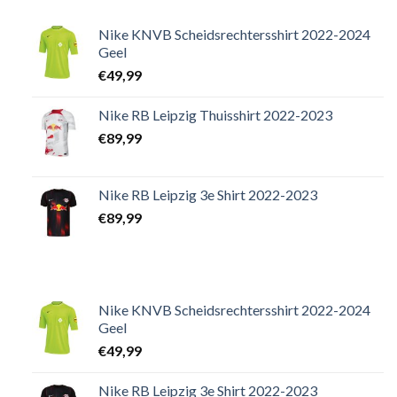
Nike KNVB Scheidsrechtersshirt 2022-2024
Geel
€
49,99
Nike RB Leipzig Thuisshirt 2022-2023
€
89,99
Nike RB Leipzig 3e Shirt 2022-2023
€
89,99
Nike KNVB Scheidsrechtersshirt 2022-2024
Geel
€
49,99
Nike RB Leipzig 3e Shirt 2022-2023