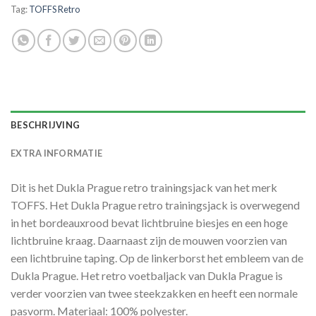
Tag:
TOFFS Retro
BESCHRIJVING
EXTRA INFORMATIE
Dit is het Dukla Prague retro trainingsjack van het merk
TOFFS. Het Dukla Prague retro trainingsjack is overwegend
in het bordeauxrood bevat lichtbruine biesjes en een hoge
lichtbruine kraag. Daarnaast zijn de mouwen voorzien van
een lichtbruine taping. Op de linkerborst het embleem van de
Dukla Prague. Het retro voetbaljack van Dukla Prague is
verder voorzien van twee steekzakken en heeft een normale
pasvorm. Materiaal: 100% polyester.