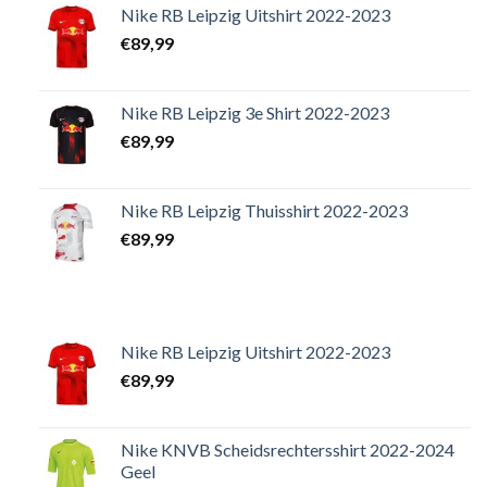
Nike RB Leipzig Uitshirt 2022-2023
€
89,99
Nike RB Leipzig 3e Shirt 2022-2023
€
89,99
Nike RB Leipzig Thuisshirt 2022-2023
€
89,99
Nike RB Leipzig Uitshirt 2022-2023
€
89,99
Nike KNVB Scheidsrechtersshirt 2022-2024
Geel