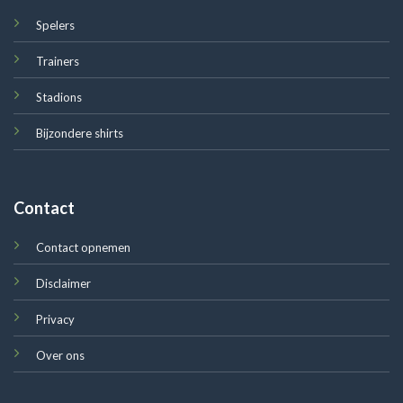
Spelers
Trainers
Stadions
Bijzondere shirts
Contact
Contact opnemen
Disclaimer
Privacy
Over ons