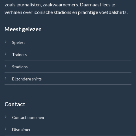
zoals journalisten, zaakwaarnemers. Daarnaast lees je
verhalen over iconische stadions en prachtige voetbalshirts.
Meest gelezen
Spelers
Trainers
Stadions
Bijzondere shirts
Contact
Contact opnemen
Disclaimer