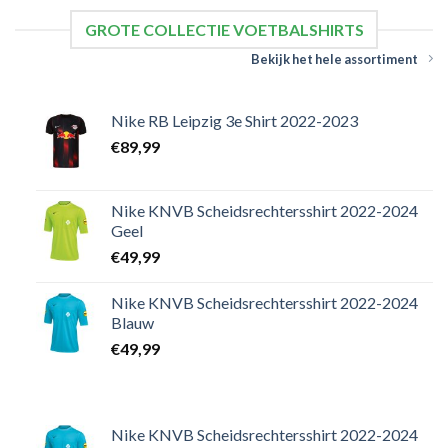
GROTE COLLECTIE VOETBALSHIRTS
Bekijk het hele assortiment
Nike RB Leipzig 3e Shirt 2022-2023
€
89,99
Nike KNVB Scheidsrechtersshirt 2022-2024
Geel
€
49,99
Nike KNVB Scheidsrechtersshirt 2022-2024
Blauw
€
49,99
Nike KNVB Scheidsrechtersshirt 2022-2024