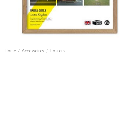
Home
/
Accessoires
/
Posters