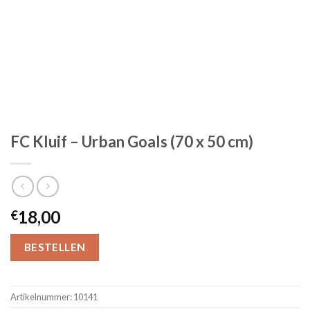
FC Kluif – Urban Goals (70 x 50 cm)
18,00
€
BESTELLEN
Artikelnummer:
10141