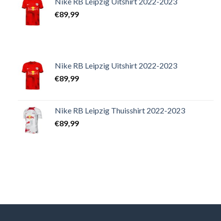
Nike RB Leipzig Uitshirt 2022-2023
€
89,99
Nike RB Leipzig Uitshirt 2022-2023
€
89,99
Nike RB Leipzig Thuisshirt 2022-2023
€
89,99