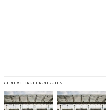
GERELATEERDE PRODUCTEN