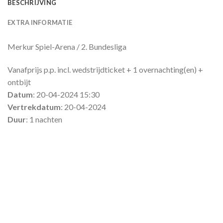
BESCHRIJVING
EXTRA INFORMATIE
Merkur Spiel-Arena / 2. Bundesliga
Vanafprijs p.p. incl. wedstrijdticket + 1 overnachting(en) +
ontbijt
Datum
: 20-04-2024 15:30
Vertrekdatum
: 20-04-2024
Duur
: 1 nachten