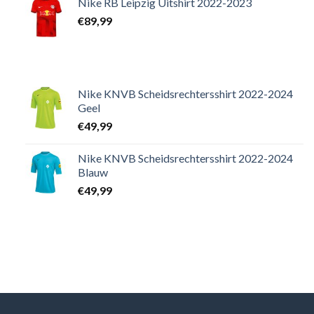
Nike RB Leipzig Uitshirt 2022-2023
€
89,99
Nike KNVB Scheidsrechtersshirt 2022-2024
Geel
€
49,99
Nike KNVB Scheidsrechtersshirt 2022-2024
Blauw
€
49,99