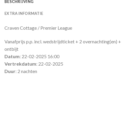
BESCHRIJVING
EXTRA INFORMATIE
Craven Cottage / Premier League
Vanafprijs p.p. incl. wedstrijdticket + 2 overnachting(en) +
ontbijt
Datum
: 22-02-2025 16:00
Vertrekdatum
: 22-02-2025
Duur
: 2 nachten