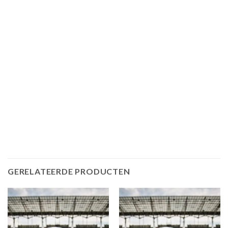
GERELATEERDE PRODUCTEN