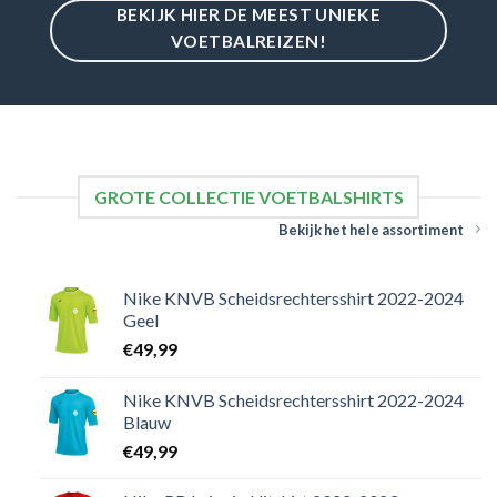
BEKIJK HIER DE MEEST UNIEKE
VOETBALREIZEN!
GROTE COLLECTIE VOETBALSHIRTS
Bekijk het hele assortiment
Nike KNVB Scheidsrechtersshirt 2022-2024
Geel
€
49,99
Nike KNVB Scheidsrechtersshirt 2022-2024
Blauw
€
49,99