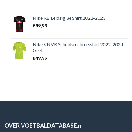
Nike RB Leipzig 3e Shirt 2022-2023
€
89,99
Nike KNVB Scheidsrechtersshirt 2022-2024
Geel
€
49,99
OVER VOETBALDATABASE.nl