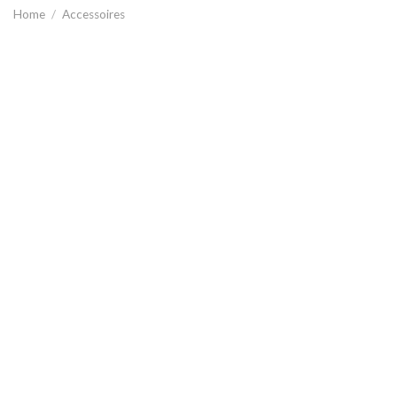
Home
/
Accessoires