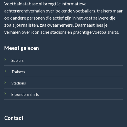
Voetbaldatabase.nl brengt je informatieve
achtergrondverhalen over bekende voetballers, trainers maar
ook andere personen die actief zijn in het voetbalwereldje,
zoals journalisten, zaakwaarnemers. Daarnaast lees je
verhalen over iconische stadions en prachtige voetbalshirts.
Meest gelezen
Spelers
Trainers
Stadions
Bijzondere shirts
Contact