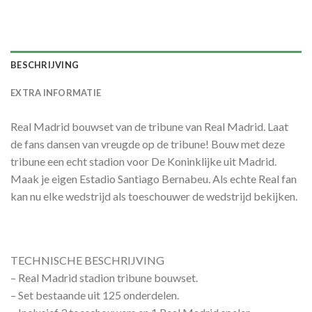
BESCHRIJVING
EXTRA INFORMATIE
Real Madrid bouwset van de tribune van Real Madrid. Laat
de fans dansen van vreugde op de tribune! Bouw met deze
tribune een echt stadion voor De Koninklijke uit Madrid.
Maak je eigen Estadio Santiago Bernabeu. Als echte Real fan
kan nu elke wedstrijd als toeschouwer de wedstrijd bekijken.
TECHNISCHE BESCHRIJVING
– Real Madrid stadion tribune bouwset.
– Set bestaande uit 125 onderdelen.