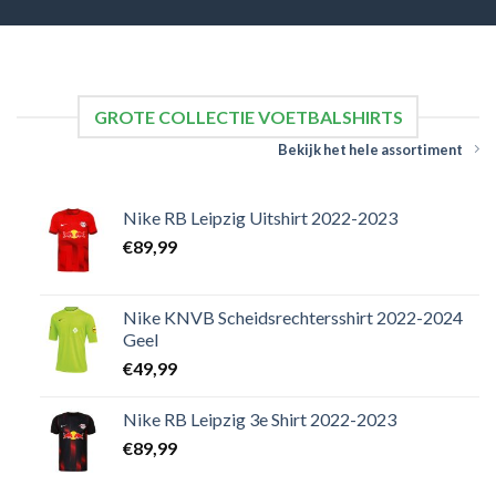
GROTE COLLECTIE VOETBALSHIRTS
Bekijk het hele assortiment
Nike RB Leipzig Uitshirt 2022-2023
€
89,99
Nike KNVB Scheidsrechtersshirt 2022-2024
Geel
€
49,99
Nike RB Leipzig 3e Shirt 2022-2023
€
89,99