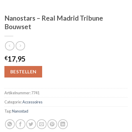
Nanostars – Real Madrid Tribune
Bouwset
17,95
€
BESTELLEN
Artikelnummer:
7741
Categorie:
Accessoires
Tag:
Nanostad