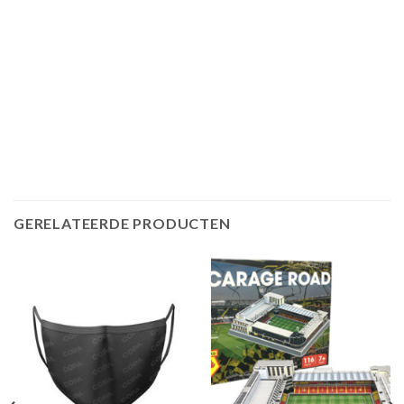
GERELATEERDE PRODUCTEN