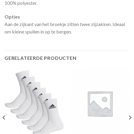
100% polyester.
Opties
Aan de zijkant van het broekje zitten twee zijzakken. Ideaal
om kleine spullen in op te bergen.
GERELATEERDE PRODUCTEN