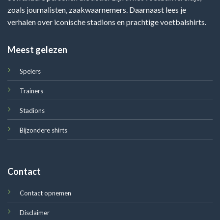
zoals journalisten, zaakwaarnemers. Daarnaast lees je
verhalen over iconische stadions en prachtige voetbalshirts.
Meest gelezen
Spelers
Trainers
Stadions
Bijzondere shirts
Contact
Contact opnemen
Disclaimer