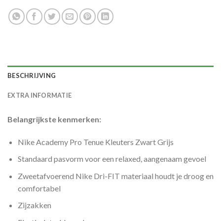
BESCHRIJVING
EXTRA INFORMATIE
Belangrijkste kenmerken:
Nike Academy Pro Tenue Kleuters Zwart Grijs
Standaard pasvorm voor een relaxed, aangenaam gevoel
Zweetafvoerend Nike Dri-FIT materiaal houdt je droog en
comfortabel
Zijzakken