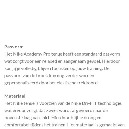
Pasvorm
Het Nike Academy Pro tenue heeft een standaard pasvorm
wat zorgt voor een relaxed en aangenaam gevoel. Hierdoor
kan jij je volledig blijven focussen op jouw training. De
pasvorm van de broek kan nog verder worden
gepersonaliseerd door het elastische trekkoord.
Materiaal
Het Nike tenue is voorzien van de Nike Dri-FIT technologie,
wat ervoor zorgt dat zweet wordt afgevoerd naar de
bovenste laag van shirt. Hierdoor blijf je droog en
comfortabel tijdens het trainen. Het materiaal is gemaakt van