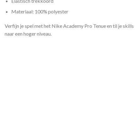
Elastisch trekkoord
Materiaal: 100% polyester
Verfijn je spel met het Nike Academy Pro Tenue en til je skills
naar een hoger niveau.