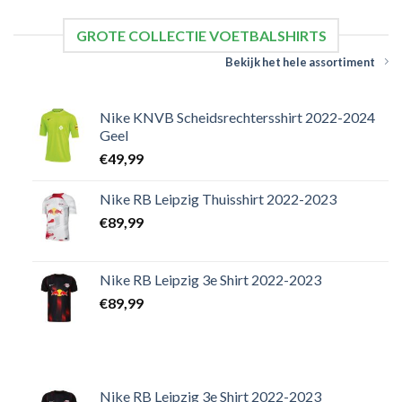
GROTE COLLECTIE VOETBALSHIRTS
Bekijk het hele assortiment
Nike KNVB Scheidsrechtersshirt 2022-2024
Geel
€
49,99
Nike RB Leipzig Thuisshirt 2022-2023
€
89,99
Nike RB Leipzig 3e Shirt 2022-2023
€
89,99
Nike RB Leipzig 3e Shirt 2022-2023