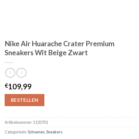
Nike Air Huarache Crater Premium
Sneakers Wit Beige Zwart
109,99
€
BESTELLEN
Artikelnummer:
1120701
Categorieën:
Schoenen
,
Sneakers