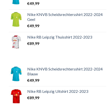
€
49,99
Nike KNVB Scheidsrechtersshirt 2022-2024
Geel
€
49,99
Nike RB Leipzig Thuisshirt 2022-2023
€
89,99
Nike KNVB Scheidsrechtersshirt 2022-2024
Blauw
€
49,99
Nike RB Leipzig Uitshirt 2022-2023
€
89,99