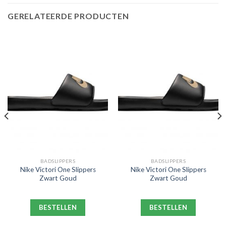
GERELATEERDE PRODUCTEN
BADSLIPPERS
BADSLIPPERS
Nike Victori One Slippers
Nike Victori One Slippers
Zwart Goud
Zwart Goud
BESTELLEN
BESTELLEN