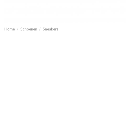
Home
/
Schoenen
/
Sneakers