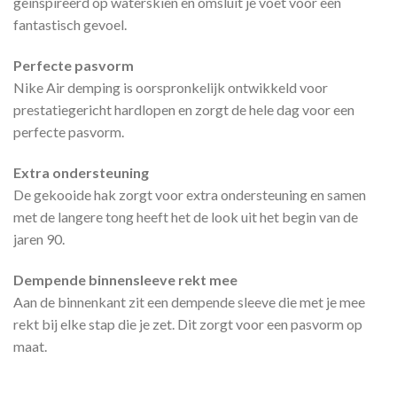
geïnspireerd op waterskiën en omsluit je voet voor een
fantastisch gevoel.
Perfecte pasvorm
Nike Air demping is oorspronkelijk ontwikkeld voor
prestatiegericht hardlopen en zorgt de hele dag voor een
perfecte pasvorm.
Extra ondersteuning
De gekooide hak zorgt voor extra ondersteuning en samen
met de langere tong heeft het de look uit het begin van de
jaren 90.
Dempende binnensleeve rekt mee
Aan de binnenkant zit een dempende sleeve die met je mee
rekt bij elke stap die je zet. Dit zorgt voor een pasvorm op
maat.