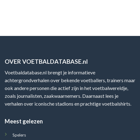
OVER VOETBALDATABASE.nl
Voetbaldatabase.nl brengt je informatieve
achtergrondverhalen over bekende voetballers, trainers maar
ook andere personen die actief zijn in het voetbalwereldje,
zoals journalisten, zaakwaarnemers. Daarnaast lees je
verhalen over iconische stadions en prachtige voetbalshirts.
Meest gelezen
Spelers