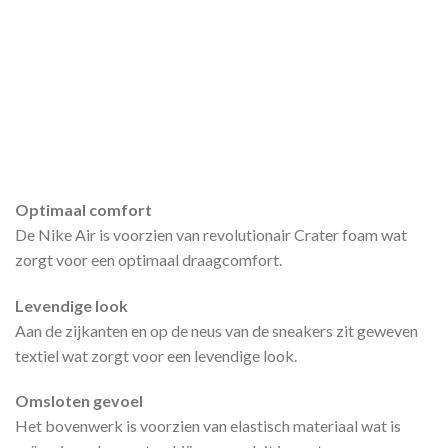
Optimaal comfort
De Nike Air is voorzien van revolutionair Crater foam wat
zorgt voor een optimaal draagcomfort.
Levendige look
Aan de zijkanten en op de neus van de sneakers zit geweven
textiel wat zorgt voor een levendige look.
Omsloten gevoel
Het bovenwerk is voorzien van elastisch materiaal wat is