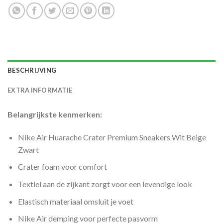
BESCHRIJVING
EXTRA INFORMATIE
Belangrijkste kenmerken:
Nike Air Huarache Crater Premium Sneakers Wit Beige
Zwart
Crater foam voor comfort
Textiel aan de zijkant zorgt voor een levendige look
Elastisch materiaal omsluit je voet
Nike Air demping voor perfecte pasvorm