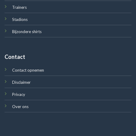
Trainers
Stadions
Bijzondere shirts
Contact
Contact opnemen
Disclaimer
Privacy
Over ons