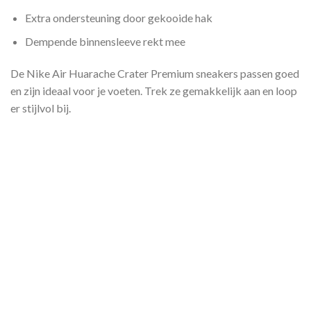
Extra ondersteuning door gekooide hak
Dempende binnensleeve rekt mee
De Nike Air Huarache Crater Premium sneakers passen goed
en zijn ideaal voor je voeten. Trek ze gemakkelijk aan en loop
er stijlvol bij.