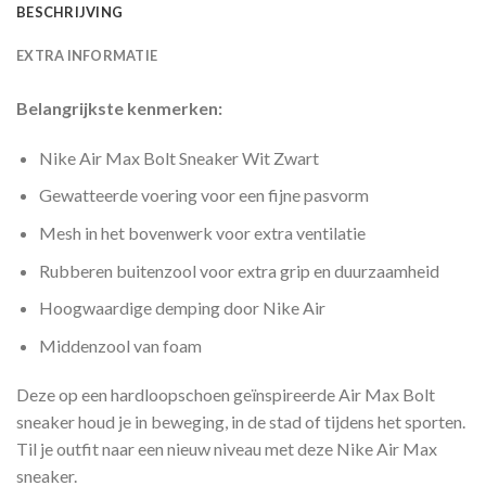
BESCHRIJVING
EXTRA INFORMATIE
Belangrijkste kenmerken:
Nike Air Max Bolt Sneaker Wit Zwart
Gewatteerde voering voor een fijne pasvorm
Mesh in het bovenwerk voor extra ventilatie
Rubberen buitenzool voor extra grip en duurzaamheid
Hoogwaardige demping door Nike Air
Middenzool van foam
Deze op een hardloopschoen geïnspireerde Air Max Bolt
sneaker houd je in beweging, in de stad of tijdens het sporten.
Til je outfit naar een nieuw niveau met deze Nike Air Max
sneaker.