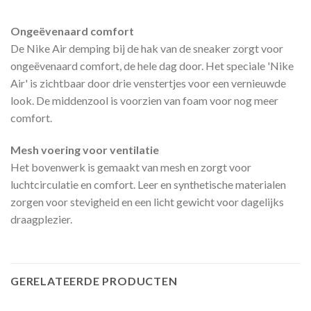
Ongeëvenaard comfort
De Nike Air demping bij de hak van de sneaker zorgt voor
ongeëvenaard comfort, de hele dag door. Het speciale 'Nike
Air' is zichtbaar door drie venstertjes voor een vernieuwde
look. De middenzool is voorzien van foam voor nog meer
comfort.
Mesh voering voor ventilatie
Het bovenwerk is gemaakt van mesh en zorgt voor
luchtcirculatie en comfort. Leer en synthetische materialen
zorgen voor stevigheid en een licht gewicht voor dagelijks
draagplezier.
GERELATEERDE PRODUCTEN