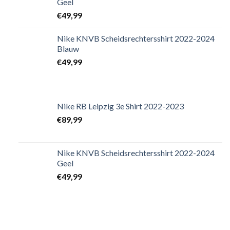
Geel
€
49,99
Nike KNVB Scheidsrechtersshirt 2022-2024
Blauw
€
49,99
Nike RB Leipzig 3e Shirt 2022-2023
€
89,99
Nike KNVB Scheidsrechtersshirt 2022-2024
Geel
€
49,99