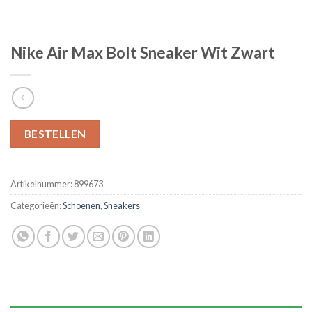
Nike Air Max Bolt Sneaker Wit Zwart
BESTELLEN
Artikelnummer:
899673
Categorieën:
Schoenen
,
Sneakers