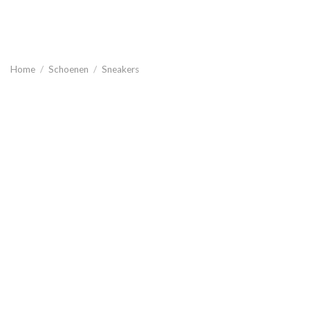
Home
/
Schoenen
/
Sneakers