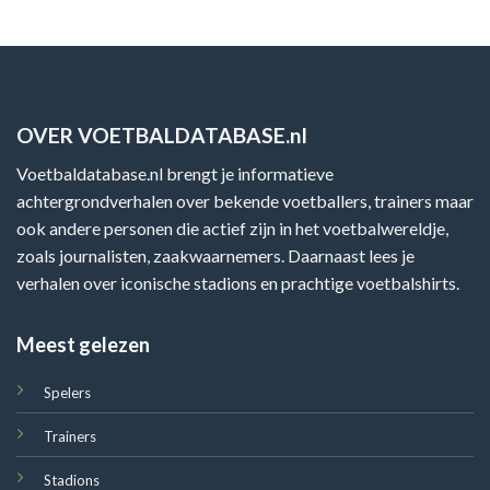
OVER VOETBALDATABASE.nl
Voetbaldatabase.nl brengt je informatieve
achtergrondverhalen over bekende voetballers, trainers maar
ook andere personen die actief zijn in het voetbalwereldje,
zoals journalisten, zaakwaarnemers. Daarnaast lees je
verhalen over iconische stadions en prachtige voetbalshirts.
Meest gelezen
Spelers
Trainers
Stadions