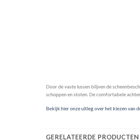
Door de vaste lussen blijven de scheenbesch
schoppen en stoten. De comfortabele achter
Bekijk hier onze uitleg over het kiezen van 
GERELATEERDE PRODUCTEN