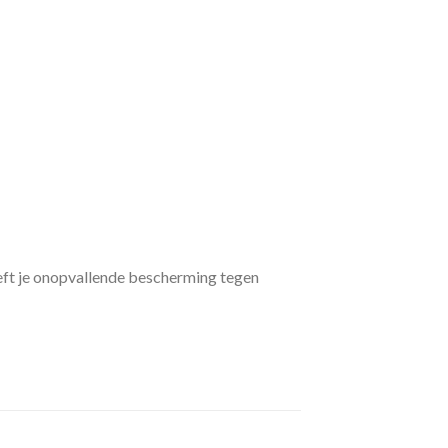
eeft je onopvallende bescherming tegen