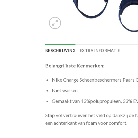
BESCHRIJVING
EXTRA INFORMATIE
Belangrijkste Kenmerken:
Nike Charge Scheenbeschermers Paars 
Niet wassen
Gemaakt van 43%polupropuleen, 33% EV
Stap vol vertrouwen het veld op dankzij de
een achterkant van foam voor comfort.