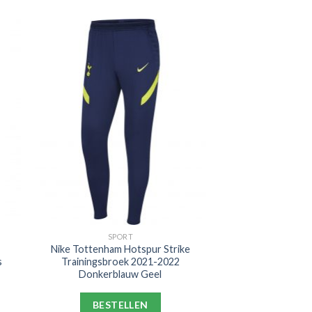
SPORT
Nike Tottenham Hotspur Strike
s
Trainingsbroek 2021-2022
Donkerblauw Geel
BESTELLEN