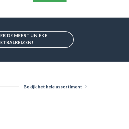
IER DE MEEST UNIEKE
ETBALREIZEN!
Bekijk het hele assortiment