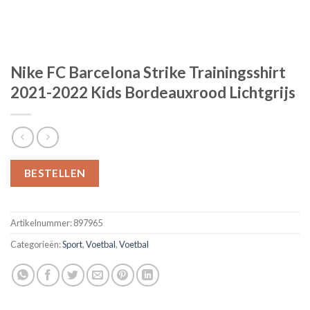
Nike FC Barcelona Strike Trainingsshirt
2021-2022 Kids Bordeauxrood Lichtgrijs
BESTELLEN
Artikelnummer:
897965
Categorieën:
Sport
,
Voetbal
,
Voetbal