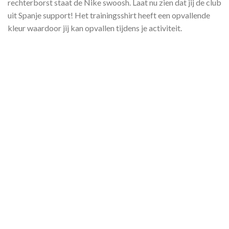
rechterborst staat de Nike swoosh. Laat nu zien dat jij de club
uit Spanje support! Het trainingsshirt heeft een opvallende
kleur waardoor jij kan opvallen tijdens je activiteit.