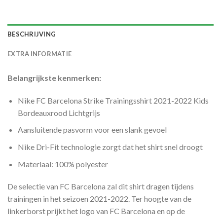
BESCHRIJVING
EXTRA INFORMATIE
Belangrijkste kenmerken:
Nike FC Barcelona Strike Trainingsshirt 2021-2022 Kids
Bordeauxrood Lichtgrijs
Aansluitende pasvorm voor een slank gevoel
Nike Dri-Fit technologie zorgt dat het shirt snel droogt
Materiaal: 100% polyester
De selectie van FC Barcelona zal dit shirt dragen tijdens
trainingen in het seizoen 2021-2022. Ter hoogte van de
linkerborst prijkt het logo van FC Barcelona en op de