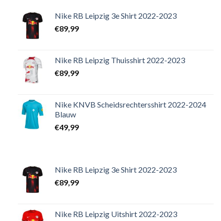
Nike RB Leipzig 3e Shirt 2022-2023
€
89,99
Nike RB Leipzig Thuisshirt 2022-2023
€
89,99
Nike KNVB Scheidsrechtersshirt 2022-2024
Blauw
€
49,99
Nike RB Leipzig 3e Shirt 2022-2023
€
89,99
Nike RB Leipzig Uitshirt 2022-2023