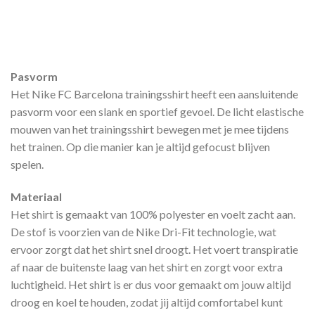
Pasvorm
Het Nike FC Barcelona trainingsshirt heeft een aansluitende
pasvorm voor een slank en sportief gevoel. De licht elastische
mouwen van het trainingsshirt bewegen met je mee tijdens
het trainen. Op die manier kan je altijd gefocust blijven
spelen.
Materiaal
Het shirt is gemaakt van 100% polyester en voelt zacht aan.
De stof is voorzien van de Nike Dri-Fit technologie, wat
ervoor zorgt dat het shirt snel droogt. Het voert transpiratie
af naar de buitenste laag van het shirt en zorgt voor extra
luchtigheid. Het shirt is er dus voor gemaakt om jouw altijd
droog en koel te houden, zodat jij altijd comfortabel kunt