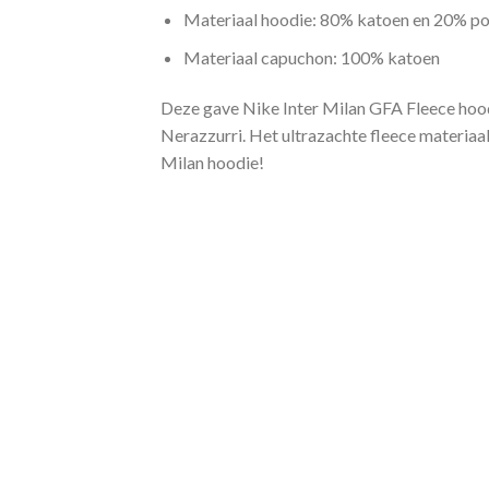
Materiaal hoodie: 80% katoen en 20% po
Materiaal capuchon: 100% katoen
Deze gave Nike Inter Milan GFA Fleece hoodi
Nerazzurri. Het ultrazachte fleece materiaal
Milan hoodie!