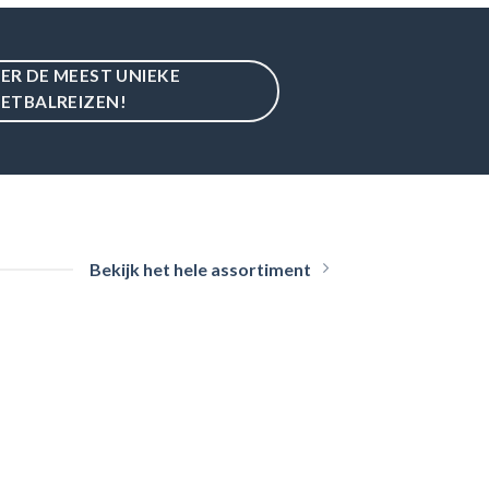
IER DE MEEST UNIEKE
ETBALREIZEN!
Bekijk het hele assortiment