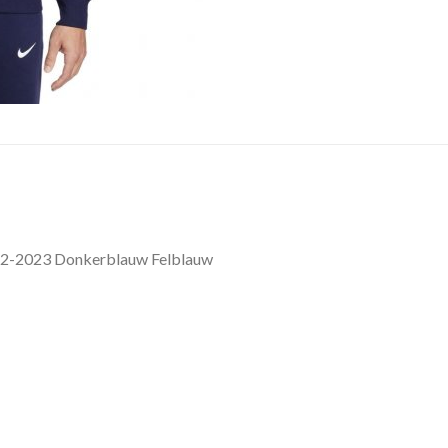
022-2023 Donkerblauw Felblauw