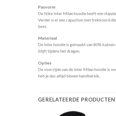
Pasvorm
De Nike Inter Milan hoodie heeft een standa
Verder is er een capuchon met trekkoord die 
best.
Materiaal
De Inter hoodie is gemaakt van 80% katoen e
blijft tijdens het dragen.
Opties
De voorzijde van de Inter Milan hoodie is v
heb je dus altijd binnen handbereik.
GERELATEERDE PRODUCTEN