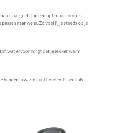
materiaal geeft jou een optimaal comfort.
assen naar wens. Zo voel jij je steeds op je
tof, wat ervoor zorgt dat je lekker warm
je handen in warm kunt houden. Essentials