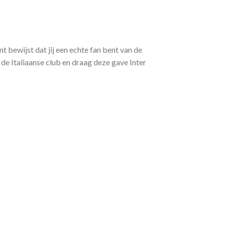
 bewijst dat jij een echte fan bent van de
 de Italiaanse club en draag deze gave Inter