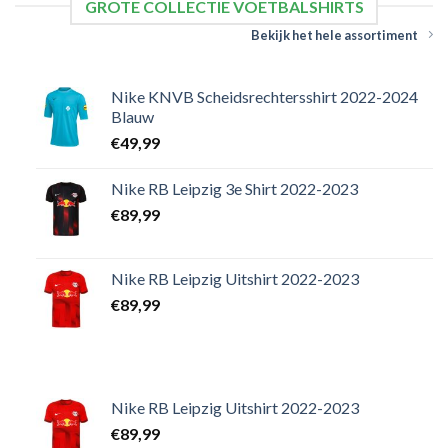
GROTE COLLECTIE VOETBALSHIRTS
Bekijk het hele assortiment
Nike KNVB Scheidsrechtersshirt 2022-2024
Blauw
€
49,99
Nike RB Leipzig 3e Shirt 2022-2023
€
89,99
Nike RB Leipzig Uitshirt 2022-2023
€
89,99
Nike RB Leipzig Uitshirt 2022-2023
€
89,99