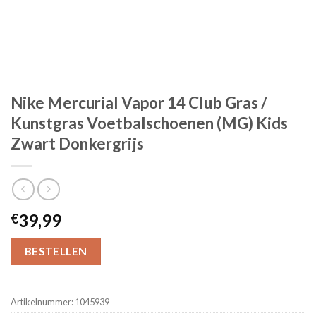
Nike Mercurial Vapor 14 Club Gras /
Kunstgras Voetbalschoenen (MG) Kids
Zwart Donkergrijs
39,99
€
BESTELLEN
Artikelnummer:
1045939