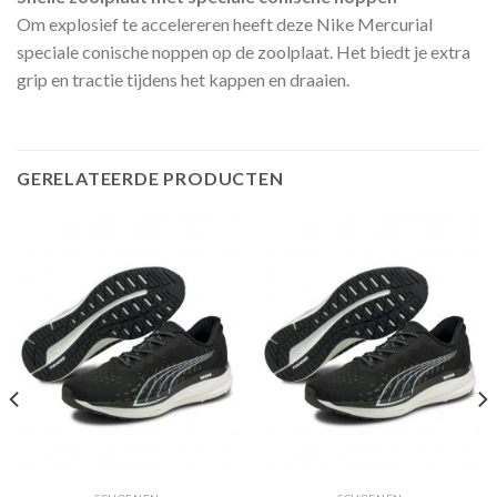
Om explosief te accelereren heeft deze Nike Mercurial
speciale conische noppen op de zoolplaat. Het biedt je extra
grip en tractie tijdens het kappen en draaien.
GERELATEERDE PRODUCTEN