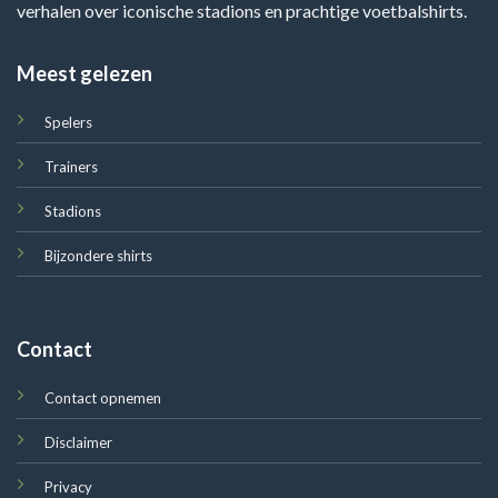
verhalen over iconische stadions en prachtige voetbalshirts.
Meest gelezen
Spelers
Trainers
Stadions
Bijzondere shirts
Contact
Contact opnemen
Disclaimer
Privacy