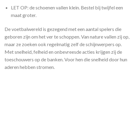
LET OP: de schoenen vallen klein. Bestel bij twijfel een
maat groter.
De voetbalwereld is gezegend met een aantal spelers die
geboren zijn om het ver te schoppen. Van nature vallen zij op,
maar ze zoeken ook regelmatig zelf de schijnwerpers op.
Met snelheid, felheid en onbevreesde acties krijgen zij de
toeschouwers op de banken. Voor hen die snelheid door hun
aderen hebben stromen.