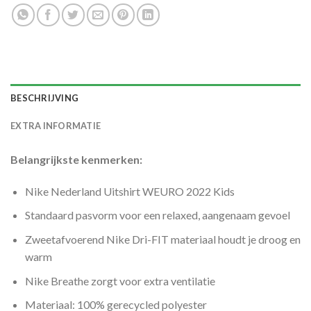
BESCHRIJVING
EXTRA INFORMATIE
Belangrijkste kenmerken:
Nike Nederland Uitshirt WEURO 2022 Kids
Standaard pasvorm voor een relaxed, aangenaam gevoel
Zweetafvoerend Nike Dri-FIT materiaal houdt je droog en
warm
Nike Breathe zorgt voor extra ventilatie
Materiaal: 100% gerecycled polyester