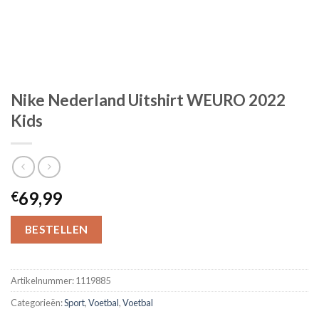
Nike Nederland Uitshirt WEURO 2022
Kids
69,99
€
BESTELLEN
Artikelnummer:
1119885
Categorieën:
Sport
,
Voetbal
,
Voetbal