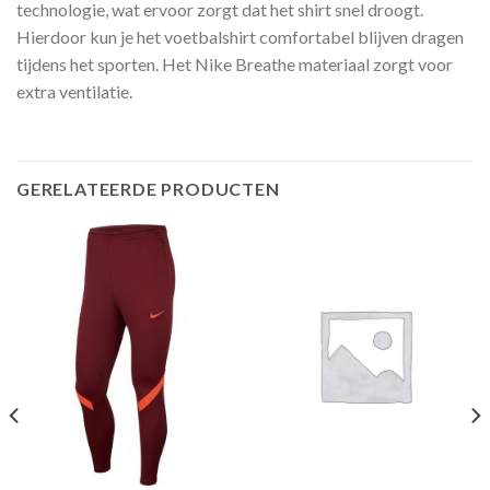
technologie, wat ervoor zorgt dat het shirt snel droogt.
Hierdoor kun je het voetbalshirt comfortabel blijven dragen
tijdens het sporten. Het Nike Breathe materiaal zorgt voor
extra ventilatie.
GERELATEERDE PRODUCTEN