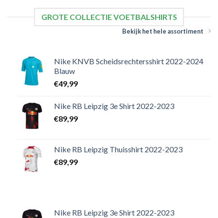
GROTE COLLECTIE VOETBALSHIRTS
Bekijk het hele assortiment
Nike KNVB Scheidsrechtersshirt 2022-2024
Blauw
€
49,99
Nike RB Leipzig 3e Shirt 2022-2023
€
89,99
Nike RB Leipzig Thuisshirt 2022-2023
€
89,99
Nike RB Leipzig 3e Shirt 2022-2023