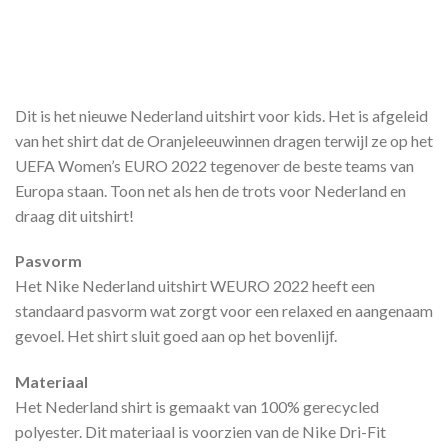
Dit is het nieuwe Nederland uitshirt voor kids. Het is afgeleid
van het shirt dat de Oranjeleeuwinnen dragen terwijl ze op het
UEFA Women’s EURO 2022 tegenover de beste teams van
Europa staan. Toon net als hen de trots voor Nederland en
draag dit uitshirt!
Pasvorm
Het Nike Nederland uitshirt WEURO 2022 heeft een
standaard pasvorm wat zorgt voor een relaxed en aangenaam
gevoel. Het shirt sluit goed aan op het bovenlijf.
Materiaal
Het Nederland shirt is gemaakt van 100% gerecycled
polyester. Dit materiaal is voorzien van de Nike Dri-Fit