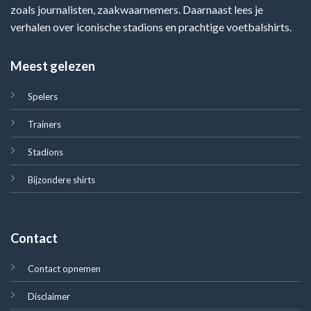
zoals journalisten, zaakwaarnemers. Daarnaast lees je
verhalen over iconische stadions en prachtige voetbalshirts.
Meest gelezen
Spelers
Trainers
Stadions
Bijzondere shirts
Contact
Contact opnemen
Disclaimer