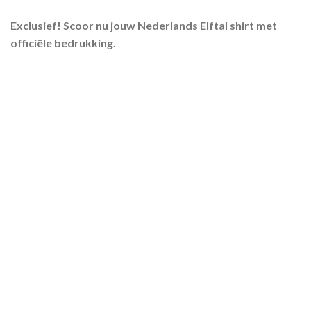
Exclusief! Scoor nu jouw Nederlands Elftal shirt met
officiële bedrukking.