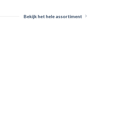
Bekijk het hele assortiment