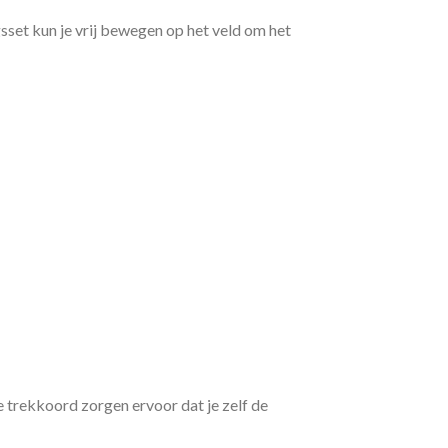
gsset kun je vrij bewegen op het veld om het
e trekkoord zorgen ervoor dat je zelf de