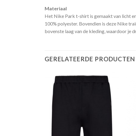
Materiaal
Het Nike Park t-shirt is gemaakt van licht e
100% polyester. Bovendien is deze Nike trai
bovenste laag van de kleding, waardoor je dro
GERELATEERDE PRODUCTEN