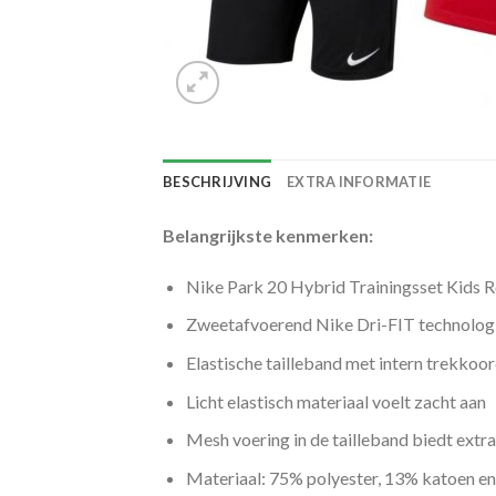
BESCHRIJVING
EXTRA INFORMATIE
Belangrijkste kenmerken:
Nike Park 20 Hybrid Trainingsset Kids 
Zweetafvoerend Nike Dri-FIT technologi
Elastische tailleband met intern trekkoo
Licht elastisch materiaal voelt zacht aan
Mesh voering in de tailleband biedt extra
Materiaal: 75% polyester, 13% katoen e