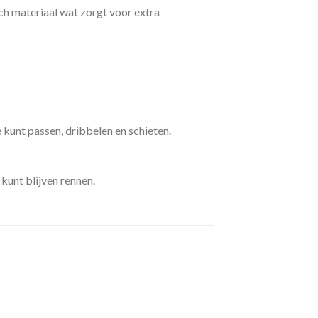
h materiaal wat zorgt voor extra
 kunt passen, dribbelen en schieten.
kunt blijven rennen.