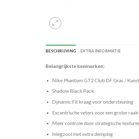
BESCHRIJVING
EXTRA INFORMATIE
Belangrijkste kenmerken:
Nike Phantom GT2 Club DF Gras / Kuns
Shadow Black Pack
Dynamic Fit kraag voor ondersteuning
Excentrische veters voor een groter raak
Meer controle door strategische texture
Inlegzool met extra demping