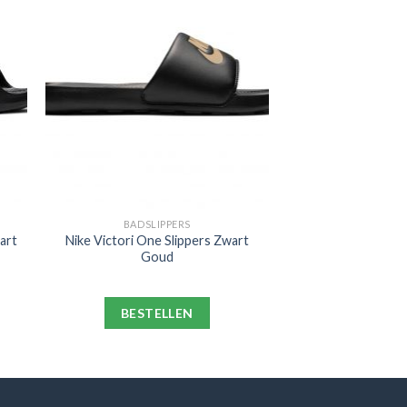
BADSLIPPERS
art
Nike Victori One Slippers Zwart
Goud
BESTELLEN