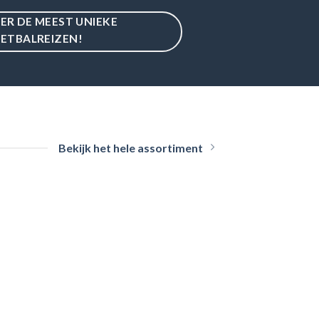
IER DE MEEST UNIEKE
ETBALREIZEN!
Bekijk het hele assortiment