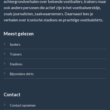
achtergrondverhalen over bekende voetballers, trainers maar
ook andere personen die actief zijn in het voetbalwereldje,
zoals journalisten, zaakwaarnemers. Daarnaast lees je
verhalen over iconische stadions en prachtige voetbalshirts.
Meest gelezen
Spelers
Trainers
Stadions
Bijzondere shirts
Contact
Contact opnemen