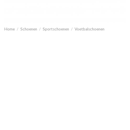
Home
/
Schoenen
/
Sportschoenen
/
Voetbalschoenen