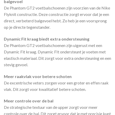
balgevoel
De Phantom GT2 voetbalschoenen zijn voorzien van de Nike
Flyknit constructie. Deze constructie zorgt ervoor dat je een
direct, verbeterd balgevoel hebt. Zo heb je een voorsprong
op je directe tegenstander.
Dynamic Fit kraag biedt extra ondersteuning
De Phantom GT2 voetbalschoenen zijn uigerust met een
Dynamic Fit kraag. Dynamic FIt ondersteunt je voeten met
elastisch materiaal. Dit zorgt voor extra ondersteuning en een
stevig gevoel.
Meer raakvlak voor betere schoten
De excentrische veters zorgen voor een groter en effen raak
vlak. Dit zorgt voor kwalitatief betere schoten.
Meer controle over de bal
De strategische textuur van de upper zorgt voor meer
controle over de bal. Dit zorgt ervoor dat je met precisie kunt