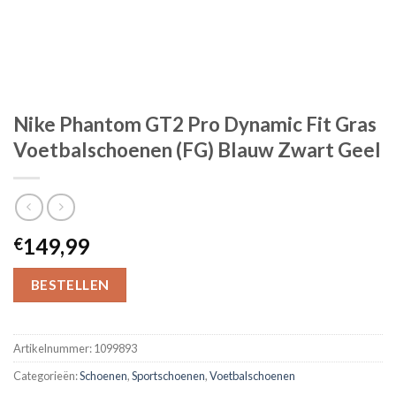
Nike Phantom GT2 Pro Dynamic Fit Gras
Voetbalschoenen (FG) Blauw Zwart Geel
149,99
€
BESTELLEN
Artikelnummer:
1099893
Categorieën:
Schoenen
,
Sportschoenen
,
Voetbalschoenen