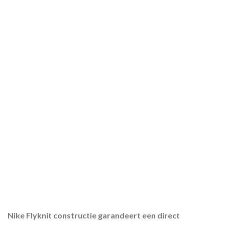
Nike Flyknit constructie garandeert een direct