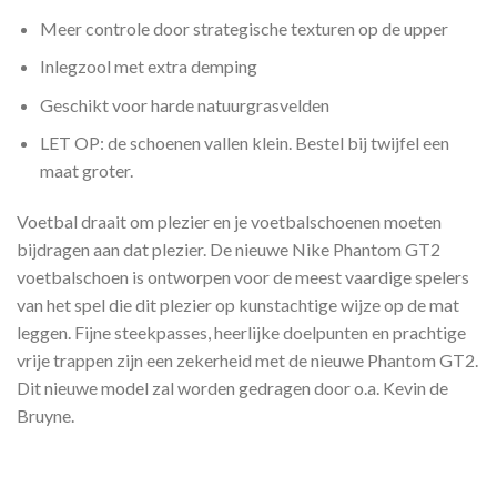
Meer controle door strategische texturen op de upper
Inlegzool met extra demping
Geschikt voor harde natuurgrasvelden
LET OP: de schoenen vallen klein. Bestel bij twijfel een
maat groter.
Voetbal draait om plezier en je voetbalschoenen moeten
bijdragen aan dat plezier. De nieuwe Nike Phantom GT2
voetbalschoen is ontworpen voor de meest vaardige spelers
van het spel die dit plezier op kunstachtige wijze op de mat
leggen. Fijne steekpasses, heerlijke doelpunten en prachtige
vrije trappen zijn een zekerheid met de nieuwe Phantom GT2.
Dit nieuwe model zal worden gedragen door o.a. Kevin de
Bruyne.