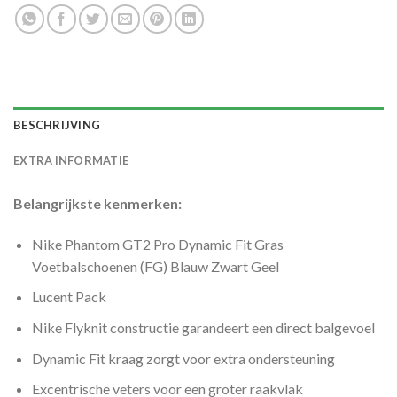
BESCHRIJVING
EXTRA INFORMATIE
Belangrijkste kenmerken:
Nike Phantom GT2 Pro Dynamic Fit Gras
Voetbalschoenen (FG) Blauw Zwart Geel
Lucent Pack
Nike Flyknit constructie garandeert een direct balgevoel
Dynamic Fit kraag zorgt voor extra ondersteuning
Excentrische veters voor een groter raakvlak