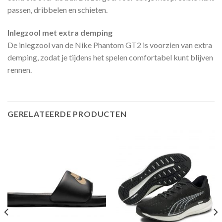
passen, dribbelen en schieten.
Inlegzool met extra demping
De inlegzool van de Nike Phantom GT2 is voorzien van extra
demping, zodat je tijdens het spelen comfortabel kunt blijven
rennen.
GERELATEERDE PRODUCTEN