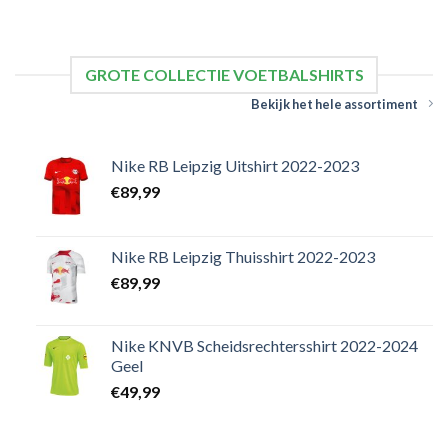
GROTE COLLECTIE VOETBALSHIRTS
Bekijk het hele assortiment
Nike RB Leipzig Uitshirt 2022-2023
€
89,99
Nike RB Leipzig Thuisshirt 2022-2023
€
89,99
Nike KNVB Scheidsrechtersshirt 2022-2024
Geel
€
49,99