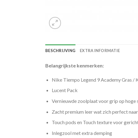
BESCHRIJVING
EXTRA INFORMATIE
Belangrijkste kenmerken:
Nike Tiempo Legend 9 Academy Gras / K
Lucent Pack
Vernieuwde zoolplaat voor grip op hoge 
Zacht premium leer wat zich perfect naar
Touch pods en Touch texture voor gericht
Inlegzool met extra demping