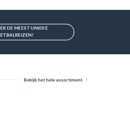
IER DE MEEST UNIEKE
ETBALREIZEN!
Bekijk het hele assortiment