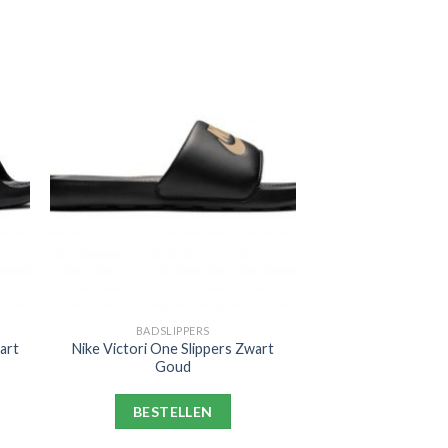
BADSLIPPERS
art
Nike Victori One Slippers Zwart
Goud
BESTELLEN