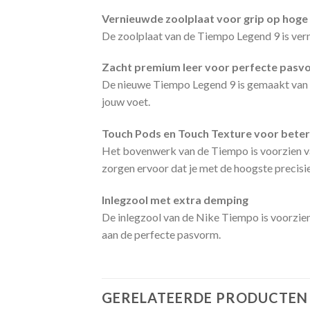
Vernieuwde zoolplaat voor grip op hoge
De zoolplaat van de Tiempo Legend 9 is vern
Zacht premium leer voor perfecte pasv
De nieuwe Tiempo Legend 9 is gemaakt van za
jouw voet.
Touch Pods en Touch Texture voor beter 
Het bovenwerk van de Tiempo is voorzien v
zorgen ervoor dat je met de hoogste precisie
Inlegzool met extra demping
De inlegzool van de Nike Tiempo is voorzien
aan de perfecte pasvorm.
GERELATEERDE PRODUCTEN