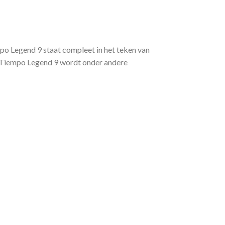
po Legend 9 staat compleet in het teken van
 De Tiempo Legend 9 wordt onder andere