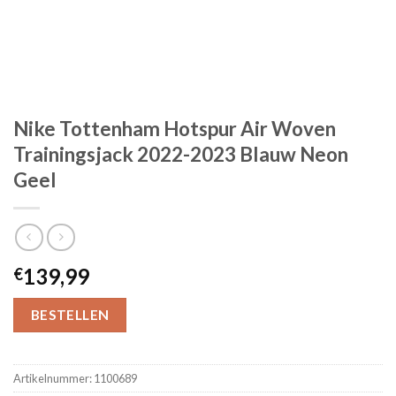
Nike Tottenham Hotspur Air Woven
Trainingsjack 2022-2023 Blauw Neon
Geel
139,99
€
BESTELLEN
Artikelnummer:
1100689