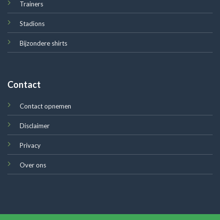
Trainers
Stadions
Bijzondere shirts
Contact
Contact opnemen
Disclaimer
Privacy
Over ons