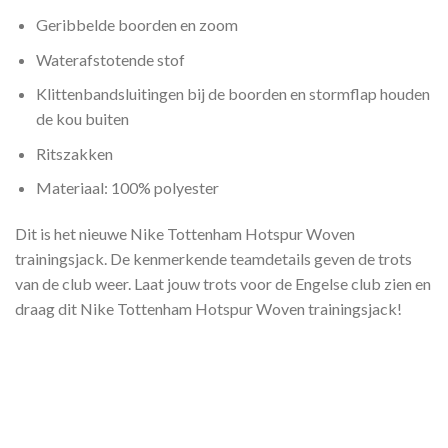
Geribbelde boorden en zoom
Waterafstotende stof
Klittenbandsluitingen bij de boorden en stormflap houden
de kou buiten
Ritszakken
Materiaal: 100% polyester
Dit is het nieuwe Nike Tottenham Hotspur Woven
trainingsjack. De kenmerkende teamdetails geven de trots
van de club weer. Laat jouw trots voor de Engelse club zien en
draag dit Nike Tottenham Hotspur Woven trainingsjack!