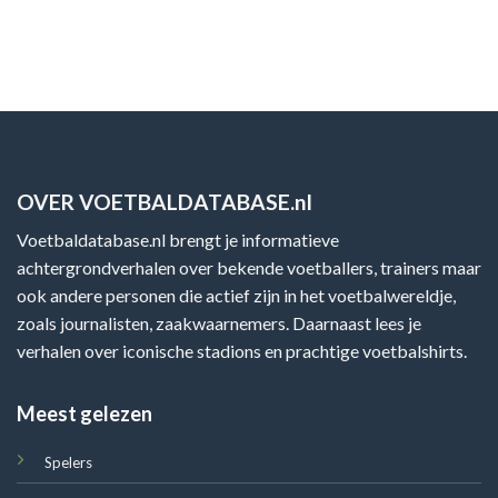
OVER VOETBALDATABASE.nl
Voetbaldatabase.nl brengt je informatieve
achtergrondverhalen over bekende voetballers, trainers maar
ook andere personen die actief zijn in het voetbalwereldje,
zoals journalisten, zaakwaarnemers. Daarnaast lees je
verhalen over iconische stadions en prachtige voetbalshirts.
Meest gelezen
Spelers