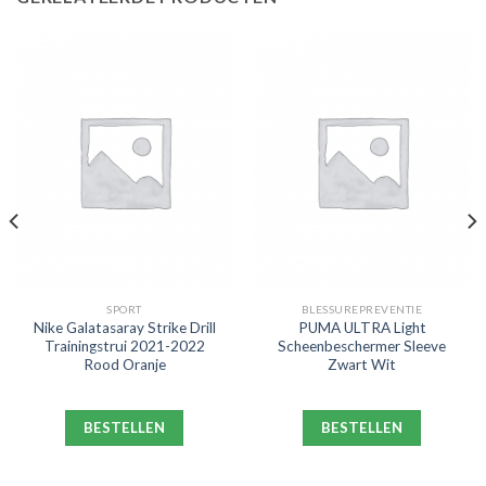
SPORT
BLESSUREPREVENTIE
Nike Galatasaray Strike Drill
PUMA ULTRA Light
Trainingstrui 2021-2022
Scheenbeschermer Sleeve
Rood Oranje
Zwart Wit
BESTELLEN
BESTELLEN