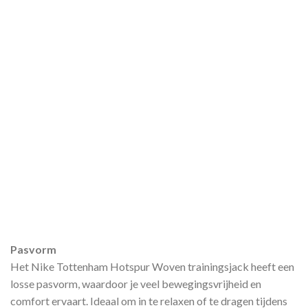
Pasvorm
Het Nike Tottenham Hotspur Woven trainingsjack heeft een
losse pasvorm, waardoor je veel bewegingsvrijheid en
comfort ervaart. Ideaal om in te relaxen of te dragen tijdens