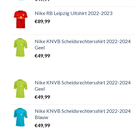
Nike RB Leipzig Uitshirt 2022-2023
€
89,99
Nike KNVB Scheidsrechtersshirt 2022-2024
Geel
€
49,99
Nike KNVB Scheidsrechtersshirt 2022-2024
Geel
€
49,99
Nike KNVB Scheidsrechtersshirt 2022-2024
Blauw
€
49,99