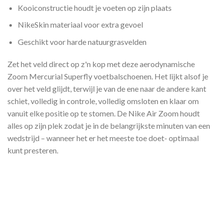
Kooiconstructie houdt je voeten op zijn plaats
NikeSkin materiaal voor extra gevoel
Geschikt voor harde natuurgrasvelden
Zet het veld direct op z'n kop met deze aerodynamische
Zoom Mercurial Superfly voetbalschoenen. Het lijkt alsof je
over het veld glijdt, terwijl je van de ene naar de andere kant
schiet, volledig in controle, volledig omsloten en klaar om
vanuit elke positie op te stomen. De Nike Air Zoom houdt
alles op zijn plek zodat je in de belangrijkste minuten van een
wedstrijd – wanneer het er het meeste toe doet- optimaal
kunt presteren.