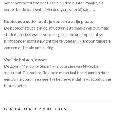
het er het meest toe doet. Of je nu doelpunten maakt, als
eerste bij de bal bent of verdedigers voorbij speelt.
Kooiconstructie houdt je voeten op zijn plaats
De kooiconstructie in de structuur is gemaakt van dun maar
sterk materiaal wat ervoor zorgt dat de voet op de plaat
blijft zonder extra gewicht toe te voegen. Hierdoor geniet je
van een optimale omsluiting.
Voel de bal aan je voet
De Zoom Mercurial Superfly is voorzien van NikeSkin
materiaal. Dit zachte, flexibele materiaal is verbonden door
een dunne coating en geeft je het gevoel dat je voetbalt op je
blote voeten.
GERELATEERDE PRODUCTEN