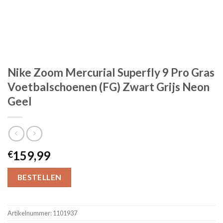
Nike Zoom Mercurial Superfly 9 Pro Gras
Voetbalschoenen (FG) Zwart Grijs Neon
Geel
159,99
€
BESTELLEN
Artikelnummer:
1101937