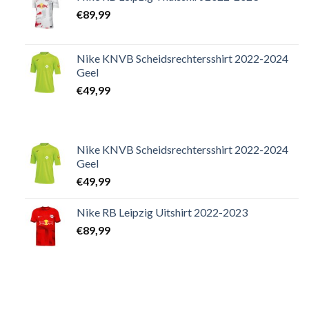
€
89,99
Nike KNVB Scheidsrechtersshirt 2022-2024
Geel
€
49,99
Nike KNVB Scheidsrechtersshirt 2022-2024
Geel
€
49,99
Nike RB Leipzig Uitshirt 2022-2023
€
89,99