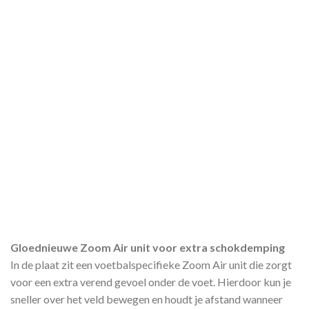
Gloednieuwe Zoom Air unit voor extra schokdemping
In de plaat zit een voetbalspecifieke Zoom Air unit die zorgt
voor een extra verend gevoel onder de voet. Hierdoor kun je
sneller over het veld bewegen en houdt je afstand wanneer