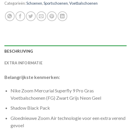
Categorieën:
Schoenen
,
Sportschoenen
,
Voetbalschoenen
BESCHRIJVING
EXTRA INFORMATIE
Belangrijkste kenmerken:
Nike Zoom Mercurial Superfly 9 Pro Gras
Voetbalschoenen (FG) Zwart Grijs Neon Geel
Shadow Black Pack
Gloednieuwe Zoom Air technologie voor een extra verend
gevoel