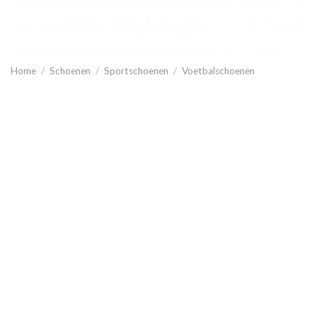
Home
/
Schoenen
/
Sportschoenen
/
Voetbalschoenen