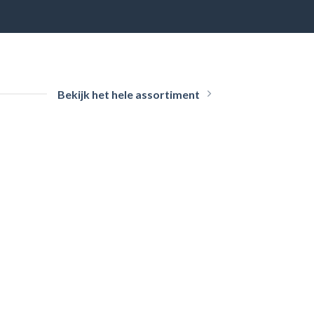
Bekijk het hele assortiment