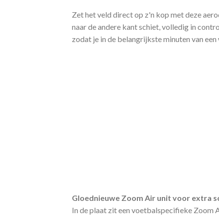
Zet het veld direct op z'n kop met deze aero
naar de andere kant schiet, volledig in contr
zodat je in de belangrijkste minuten van een
Gloednieuwe Zoom Air unit voor extra 
In de plaat zit een voetbalspecifieke Zoom A