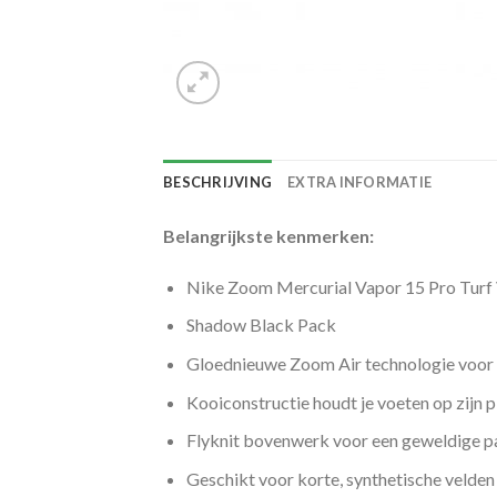
BESCHRIJVING
EXTRA INFORMATIE
Belangrijkste kenmerken:
Nike Zoom Mercurial Vapor 15 Pro Turf 
Shadow Black Pack
Gloednieuwe Zoom Air technologie voor 
Kooiconstructie houdt je voeten op zijn p
Flyknit bovenwerk voor een geweldige 
Geschikt voor korte, synthetische velden