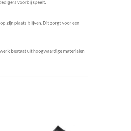
dedigers voorbij speelt.
 zijn plaats blijven. Dit zorgt voor een
nwerk bestaat uit hoogwaardige materialen