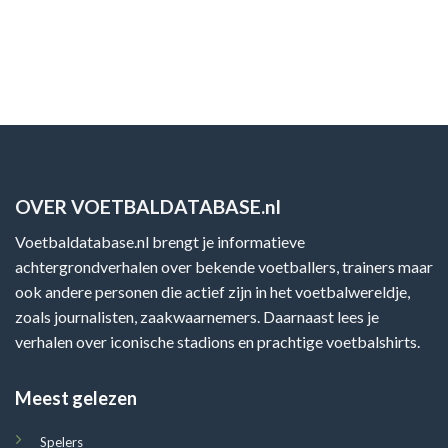
OVER VOETBALDATABASE.nl
Voetbaldatabase.nl brengt je informatieve
achtergrondverhalen over bekende voetballers, trainers maar
ook andere personen die actief zijn in het voetbalwereldje,
zoals journalisten, zaakwaarnemers. Daarnaast lees je
verhalen over iconische stadions en prachtige voetbalshirts.
Meest gelezen
Spelers