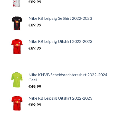
€
89,99
Nike RB Leipzig 3e Shirt 2022-2023
€
89,99
Nike RB Leipzig Uitshirt 2022-2023
€
89,99
Nike KNVB Scheidsrechtersshirt 2022-2024
Geel
€
49,99
Nike RB Leipzig Uitshirt 2022-2023
€
89,99