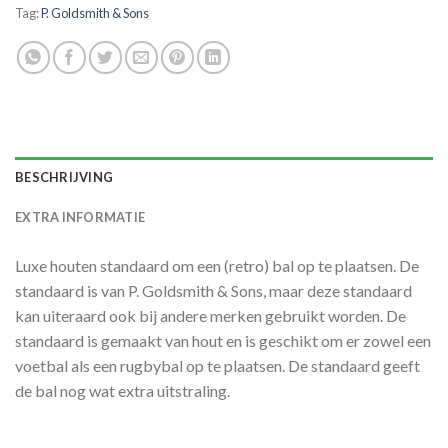
Tag:
P. Goldsmith & Sons
BESCHRIJVING
EXTRA INFORMATIE
Luxe houten standaard om een (retro) bal op te plaatsen. De
standaard is van P. Goldsmith & Sons, maar deze standaard
kan uiteraard ook bij andere merken gebruikt worden. De
standaard is gemaakt van hout en is geschikt om er zowel een
voetbal als een rugbybal op te plaatsen. De standaard geeft
de bal nog wat extra uitstraling.