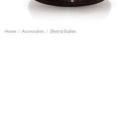
Home
/
Accessoires
/
(Retro) Ballen