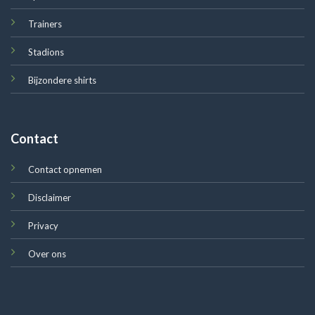
Trainers
Stadions
Bijzondere shirts
Contact
Contact opnemen
Disclaimer
Privacy
Over ons