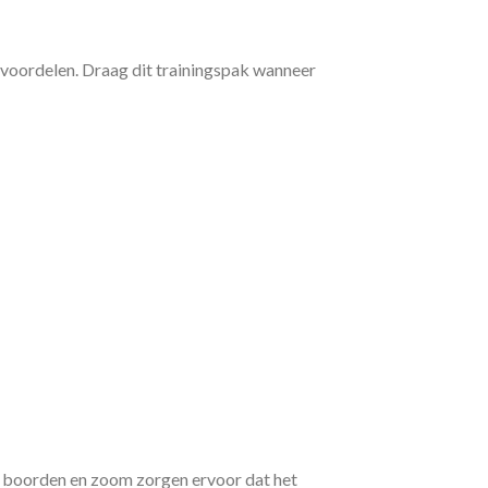
voordelen. Draag dit trainingspak wanneer
 boorden en zoom zorgen ervoor dat het