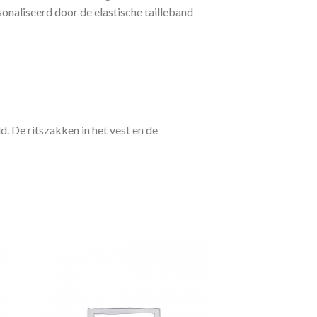
sonaliseerd door de elastische tailleband
. De ritszakken in het vest en de