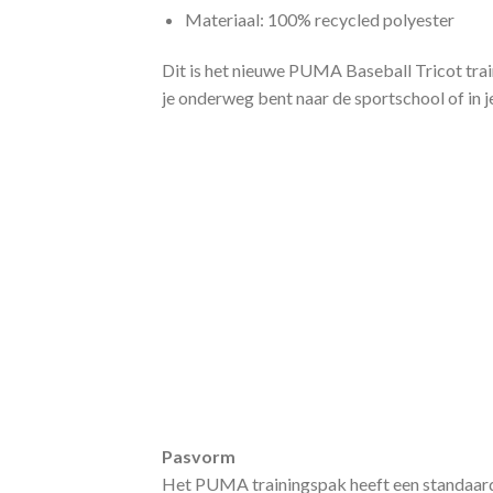
Materiaal: 100% recycled polyester
Dit is het nieuwe PUMA Baseball Tricot tra
je onderweg bent naar de sportschool of in je 
Pasvorm
Het PUMA trainingspak heeft een standaard