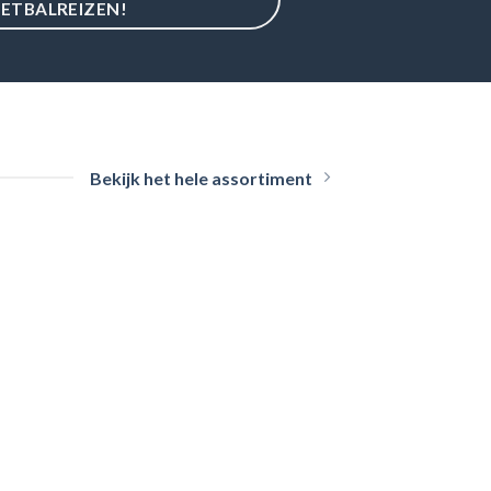
ETBALREIZEN!
Bekijk het hele assortiment