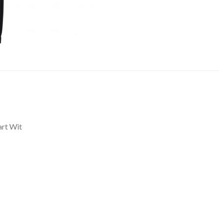
rt Wit