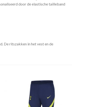
sonaliseerd door de elastische tailleband
. De ritszakken in het vest en de