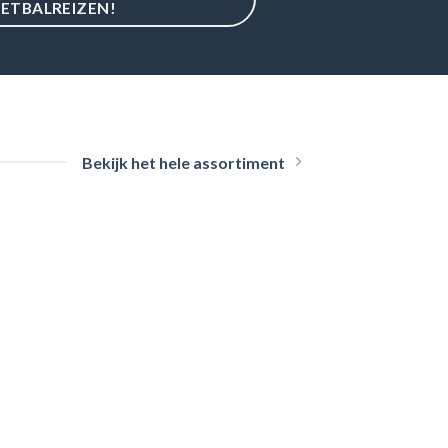
ETBALREIZEN!
Bekijk het hele assortiment