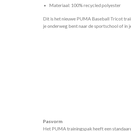
Materiaal: 100% recycled polyester
Dit is het nieuwe PUMA Baseball Tricot tra
je onderweg bent naar de sportschool of in je 
Pasvorm
Het PUMA trainingspak heeft een standaard