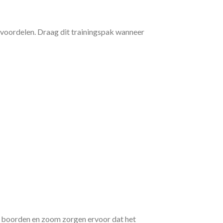
voordelen. Draag dit trainingspak wanneer
 boorden en zoom zorgen ervoor dat het