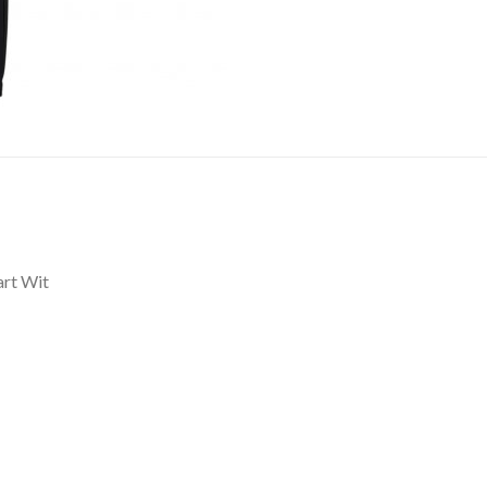
rt Wit