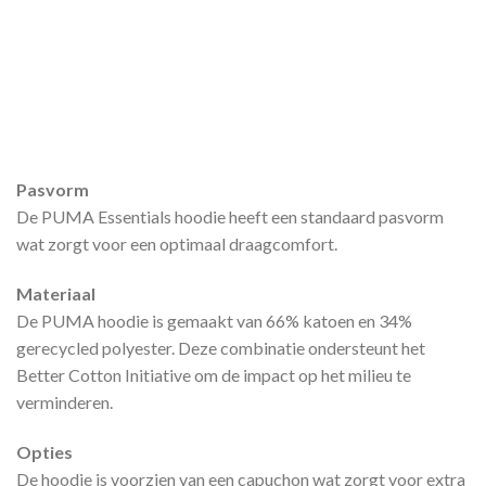
Pasvorm
De PUMA Essentials hoodie heeft een standaard pasvorm
wat zorgt voor een optimaal draagcomfort.
Materiaal
De PUMA hoodie is gemaakt van 66% katoen en 34%
gerecycled polyester. Deze combinatie ondersteunt het
Better Cotton Initiative om de impact op het milieu te
verminderen.
Opties
De hoodie is voorzien van een capuchon wat zorgt voor extra