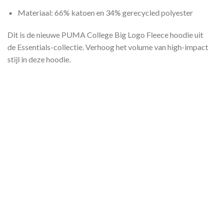
Materiaal: 66% katoen en 34% gerecycled polyester
Dit is de nieuwe PUMA College Big Logo Fleece hoodie uit
de Essentials-collectie. Verhoog het volume van high-impact
stijl in deze hoodie.