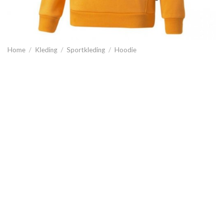
Home
/
Kleding
/
Sportkleding
/
Hoodie