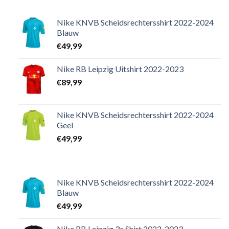
Nike KNVB Scheidsrechtersshirt 2022-2024
Blauw
€
49,99
Nike RB Leipzig Uitshirt 2022-2023
€
89,99
Nike KNVB Scheidsrechtersshirt 2022-2024
Geel
€
49,99
Nike KNVB Scheidsrechtersshirt 2022-2024
Blauw
€
49,99
Nike RB Leipzig 3e Shirt 2022-2023