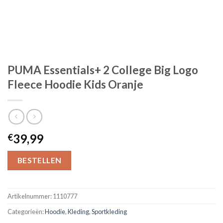
PUMA Essentials+ 2 College Big Logo
Fleece Hoodie Kids Oranje
39,99
€
BESTELLEN
Artikelnummer:
1110777
Categorieën:
Hoodie
,
Kleding
,
Sportkleding