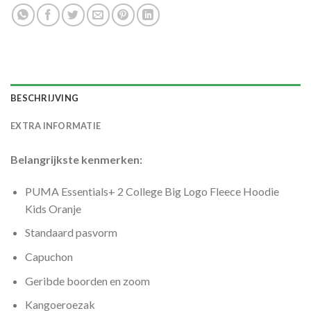
BESCHRIJVING
EXTRA INFORMATIE
Belangrijkste kenmerken:
PUMA Essentials+ 2 College Big Logo Fleece Hoodie
Kids Oranje
Standaard pasvorm
Capuchon
Geribde boorden en zoom
Kangoeroezak