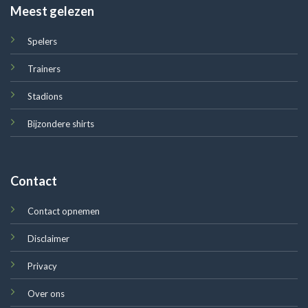
Meest gelezen
Spelers
Trainers
Stadions
Bijzondere shirts
Contact
Contact opnemen
Disclaimer
Privacy
Over ons