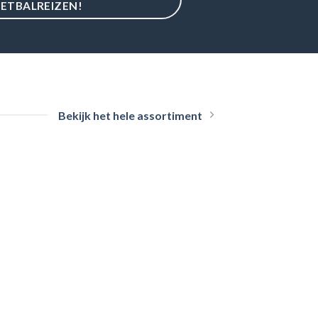
ETBALREIZEN!
Bekijk het hele assortiment