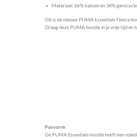
Materiaal: 66% katoen en 34% gerecycle
Dit is de nieuwe PUMA Essentials Fleece hood
Draag deze PUMA hoodie in je vrije tijd en loo
Pasvorm
De PUMA Essentials hoodie heeft een stand