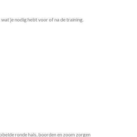
wat je nodig hebt voor of na de training.
bbelde ronde hals, boorden en zoom zorgen