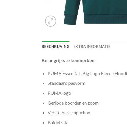
BESCHRIJVING
EXTRA INFORMATIE
Belangrijkste kenmerken:
PUMA Essentials Big Logo Fleece Hood
Standaard pasvorm
PUMA logo
Geribde boorden en zoom
Verstelbare capuchon
Buidelzak