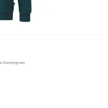
ie Donkergroen