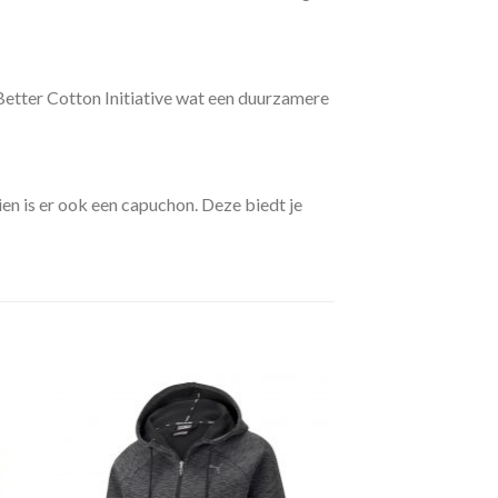
etter Cotton Initiative wat een duurzamere
en is er ook een capuchon. Deze biedt je