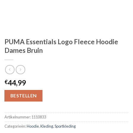
PUMA Essentials Logo Fleece Hoodie
Dames Bruin
44,99
€
BESTELLEN
Artikelnummer:
1110833
Categorieën:
Hoodie
,
Kleding
,
Sportkleding