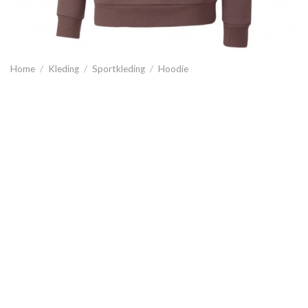
Home
/
Kleding
/
Sportkleding
/
Hoodie