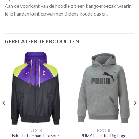
Aan de voorkant van de hoodie zit een kangoeroezak waarin
je je handen kunt opwarmen tijdens koude dagen.
GERELATEERDE PRODUCTEN
KLEDING
HOODIE
Nike Tottenham Hotspur
PUMA Essential Big Logo