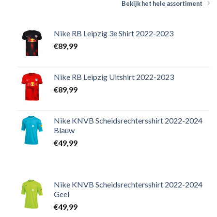
Bekijk het hele assortiment
Nike RB Leipzig 3e Shirt 2022-2023
€
89,99
Nike RB Leipzig Uitshirt 2022-2023
€
89,99
Nike KNVB Scheidsrechtersshirt 2022-2024
Blauw
€
49,99
Nike KNVB Scheidsrechtersshirt 2022-2024
Geel
€
49,99