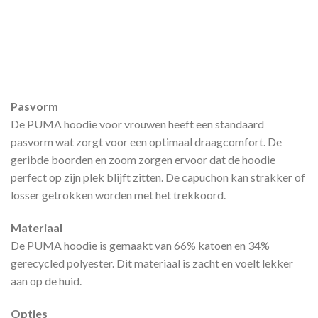
Pasvorm
De PUMA hoodie voor vrouwen heeft een standaard
pasvorm wat zorgt voor een optimaal draagcomfort. De
geribde boorden en zoom zorgen ervoor dat de hoodie
perfect op zijn plek blijft zitten. De capuchon kan strakker of
losser getrokken worden met het trekkoord.
Materiaal
De PUMA hoodie is gemaakt van 66% katoen en 34%
gerecycled polyester. Dit materiaal is zacht en voelt lekker
aan op de huid.
Opties