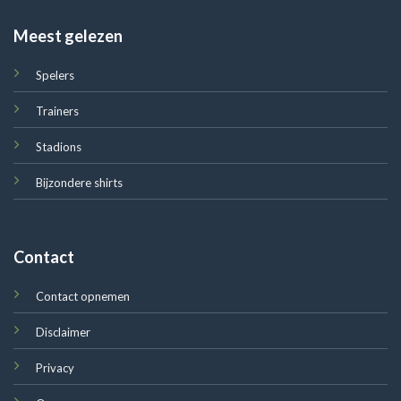
Meest gelezen
Spelers
Trainers
Stadions
Bijzondere shirts
Contact
Contact opnemen
Disclaimer
Privacy