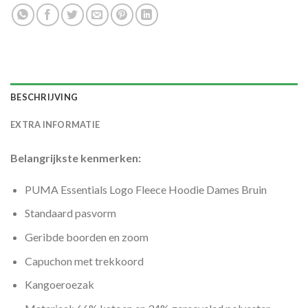
BESCHRIJVING
EXTRA INFORMATIE
Belangrijkste kenmerken:
PUMA Essentials Logo Fleece Hoodie Dames Bruin
Standaard pasvorm
Geribde boorden en zoom
Capuchon met trekkoord
Kangoeroezak