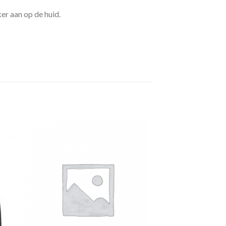
er aan op de huid.