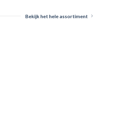
Bekijk het hele assortiment