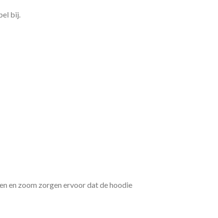
el bij.
en en zoom zorgen ervoor dat de hoodie