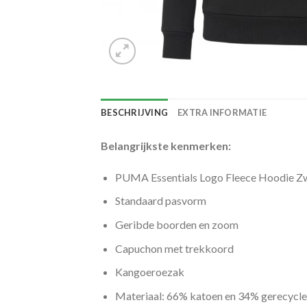
BESCHRIJVING
EXTRA INFORMATIE
Belangrijkste kenmerken:
PUMA Essentials Logo Fleece Hoodie Z
Standaard pasvorm
Geribde boorden en zoom
Capuchon met trekkoord
Kangoeroezak
Materiaal: 66% katoen en 34% gerecycle