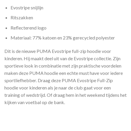
Evostripe snijlijn
Ritszakken
Reflecterend logo
Materiaal: 77% katoen en 23% gerecycled polyester
Dit is de nieuwe PUMA Evostripe full-zip hoodie voor
kinderen. Hij maakt deel uit van de Evostripe collectie. Zijn
sportieve look in combinatie met zijn praktische voordelen
maken deze PUMA hoodie een echte must have voor iedere
sportliefhebber. Draag deze PUMA Evostripe Full-Zip
hoodie voor kinderen als je naar de club gaat voor een
training of wedstrijd. Of draag hem in het weekend tijdens het
kijken van voetbal op de bank.