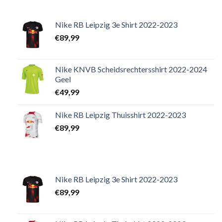
Nike RB Leipzig 3e Shirt 2022-2023
€
89,99
Nike KNVB Scheidsrechtersshirt 2022-2024
Geel
€
49,99
Nike RB Leipzig Thuisshirt 2022-2023
€
89,99
Nike RB Leipzig 3e Shirt 2022-2023
€
89,99