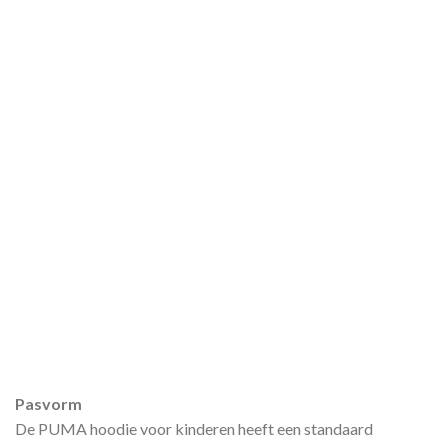
Pasvorm
De PUMA hoodie voor kinderen heeft een standaard