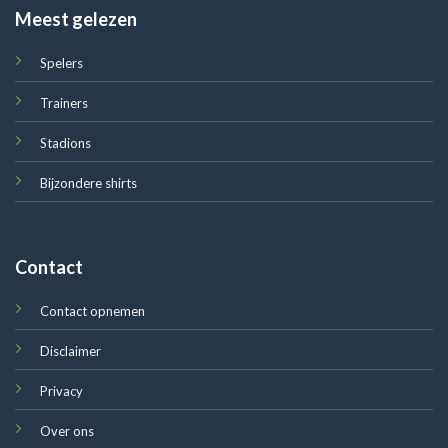
Meest gelezen
Spelers
Trainers
Stadions
Bijzondere shirts
Contact
Contact opnemen
Disclaimer
Privacy
Over ons