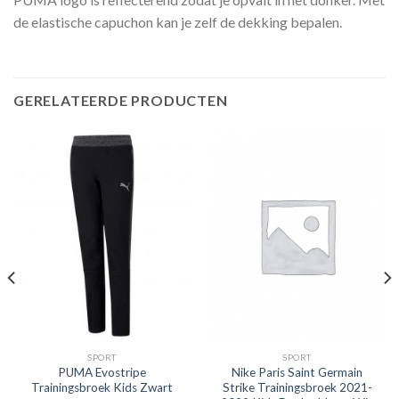
de elastische capuchon kan je zelf de dekking bepalen.
GERELATEERDE PRODUCTEN
SPORT
SPORT
PUMA Evostripe
Nike Paris Saint Germain
Trainingsbroek Kids Zwart
Strike Trainingsbroek 2021-