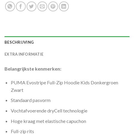
BESCHRIJVING
EXTRA INFORMATIE
Belangrijkste kenmerken:
PUMA Evostripe Full-Zip Hoodie Kids Donkergroen
Zwart
Standaard pasvorm
Vochtafvoerende dryCell technologie
Hoge kraag met elastische capuchon
Full-zip rits