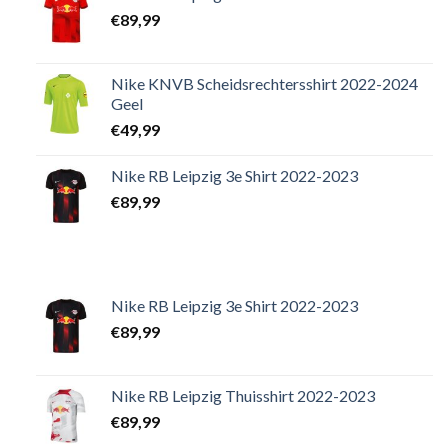
€
89,99
Nike KNVB Scheidsrechtersshirt 2022-2024
Geel
€
49,99
Nike RB Leipzig 3e Shirt 2022-2023
€
89,99
Nike RB Leipzig 3e Shirt 2022-2023
€
89,99
Nike RB Leipzig Thuisshirt 2022-2023
€
89,99