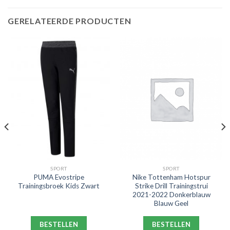
GERELATEERDE PRODUCTEN
SPORT
SPORT
PUMA Evostripe
Nike Tottenham Hotspur
Trainingsbroek Kids Zwart
Strike Drill Trainingstrui
2021-2022 Donkerblauw
Blauw Geel
BESTELLEN
BESTELLEN