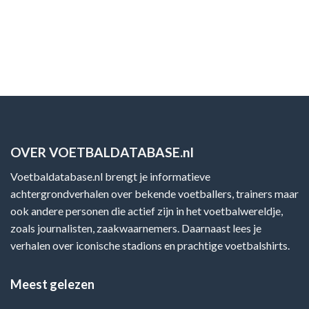
OVER VOETBALDATABASE.nl
Voetbaldatabase.nl brengt je informatieve
achtergrondverhalen over bekende voetballers, trainers maar
ook andere personen die actief zijn in het voetbalwereldje,
zoals journalisten, zaakwaarnemers. Daarnaast lees je
verhalen over iconische stadions en prachtige voetbalshirts.
Meest gelezen