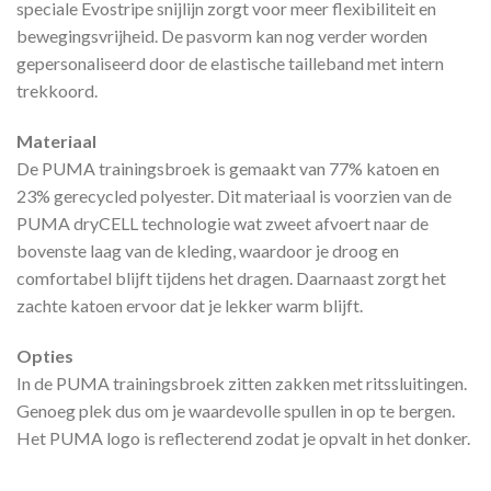
speciale Evostripe snijlijn zorgt voor meer flexibiliteit en
bewegingsvrijheid. De pasvorm kan nog verder worden
gepersonaliseerd door de elastische tailleband met intern
trekkoord.
Materiaal
De PUMA trainingsbroek is gemaakt van 77% katoen en
23% gerecycled polyester. Dit materiaal is voorzien van de
PUMA dryCELL technologie wat zweet afvoert naar de
bovenste laag van de kleding, waardoor je droog en
comfortabel blijft tijdens het dragen. Daarnaast zorgt het
zachte katoen ervoor dat je lekker warm blijft.
Opties
In de PUMA trainingsbroek zitten zakken met ritssluitingen.
Genoeg plek dus om je waardevolle spullen in op te bergen.
Het PUMA logo is reflecterend zodat je opvalt in het donker.