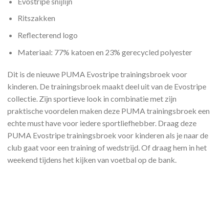
Evostripe snijlijn
Ritszakken
Reflecterend logo
Materiaal: 77% katoen en 23% gerecycled polyester
Dit is de nieuwe PUMA Evostripe trainingsbroek voor
kinderen. De trainingsbroek maakt deel uit van de Evostripe
collectie. Zijn sportieve look in combinatie met zijn
praktische voordelen maken deze PUMA trainingsbroek een
echte must have voor iedere sportliefhebber. Draag deze
PUMA Evostripe trainingsbroek voor kinderen als je naar de
club gaat voor een training of wedstrijd. Of draag hem in het
weekend tijdens het kijken van voetbal op de bank.