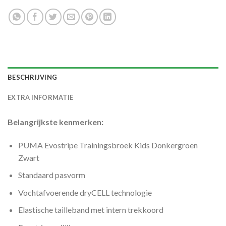
BESCHRIJVING
EXTRA INFORMATIE
Belangrijkste kenmerken:
PUMA Evostripe Trainingsbroek Kids Donkergroen
Zwart
Standaard pasvorm
Vochtafvoerende dryCELL technologie
Elastische tailleband met intern trekkoord