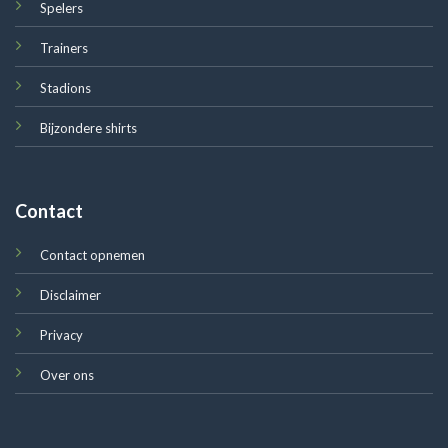
Spelers
Trainers
Stadions
Bijzondere shirts
Contact
Contact opnemen
Disclaimer
Privacy
Over ons