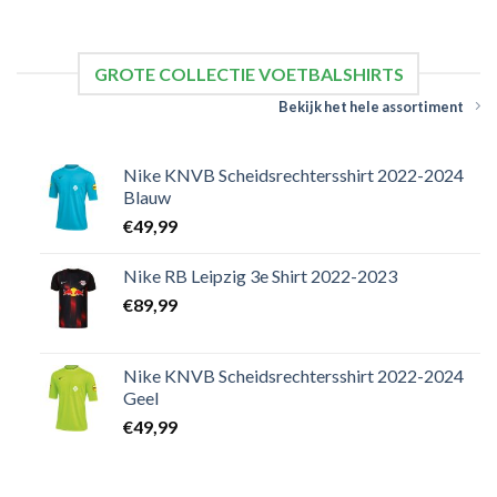
GROTE COLLECTIE VOETBALSHIRTS
Bekijk het hele assortiment
Nike KNVB Scheidsrechtersshirt 2022-2024
Blauw
€
49,99
Nike RB Leipzig 3e Shirt 2022-2023
€
89,99
Nike KNVB Scheidsrechtersshirt 2022-2024
Geel
€
49,99