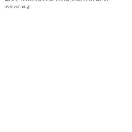
overwinning!