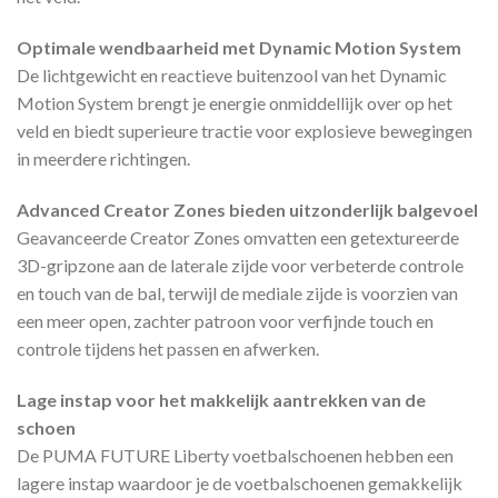
Optimale wendbaarheid met Dynamic Motion System
De lichtgewicht en reactieve buitenzool van het Dynamic
Motion System brengt je energie onmiddellijk over op het
veld en biedt superieure tractie voor explosieve bewegingen
in meerdere richtingen.
Advanced Creator Zones bieden uitzonderlijk balgevoel
Geavanceerde Creator Zones omvatten een getextureerde
3D-gripzone aan de laterale zijde voor verbeterde controle
en touch van de bal, terwijl de mediale zijde is voorzien van
een meer open, zachter patroon voor verfijnde touch en
controle tijdens het passen en afwerken.
Lage instap voor het makkelijk aantrekken van de
schoen
De PUMA FUTURE Liberty voetbalschoenen hebben een
lagere instap waardoor je de voetbalschoenen gemakkelijk