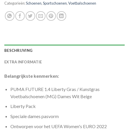
Categorieën:
Schoenen
,
Sportschoenen
,
Voetbalschoenen
BESCHRIJVING
EXTRA INFORMATIE
Belangrijkste kenmerken:
PUMA FUTURE 1.4 Liberty Gras / Kunstgras
Voetbalschoenen (MG) Dames Wit Beige
Liberty Pack
Speciale dames pasvorm
Ontworpen voor het UEFA Women's EURO 2022