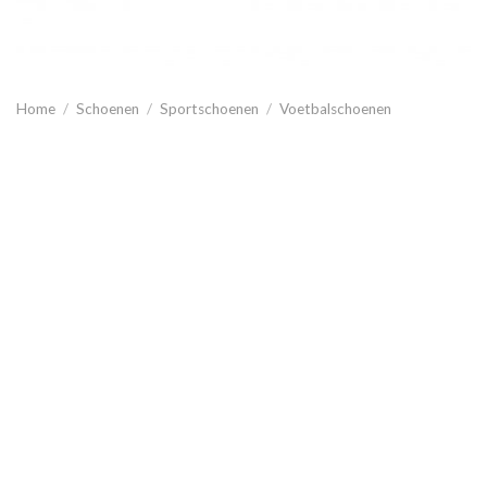
Home
/
Schoenen
/
Sportschoenen
/
Voetbalschoenen