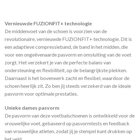
Vernieuwde FUZIONFIT+ technologie
De middenvoet van de schoen is voorzien van de
revolutionaire, vernieuwde FUZIONFIT+ technologie. Dit is
een adaptieve compressieband, de band in het midden, die
voor een ongeëvenaarde pasvorm en omsluiting van de voet
zorgt. Het verzekert je van de perfecte balans van
ondersteuning en flexbiliteit, op de belangrijkste plekken.
Daarnaast is het bovenwerk zacht en flexibel, waardoor de
schoen heerlijk zit. Zo ben jij steeds verzekerd van de ideale
pasvorm voor optimale prestaties.
Unieke dames pasvorm
De pasvorm van deze voetbalschoenen is ontwikkeld voor de
vrouwelijke voet, gebaseerd op pasvormtests en feedback
van vrouwelijke atleten, zodat jij je stempel kunt drukken op
het veld.