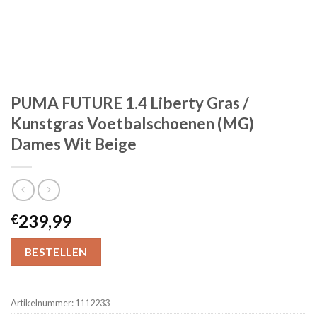
PUMA FUTURE 1.4 Liberty Gras /
Kunstgras Voetbalschoenen (MG)
Dames Wit Beige
239,99
€
BESTELLEN
Artikelnummer:
1112233