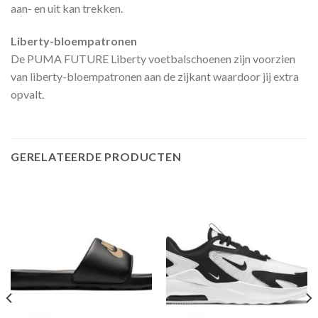
aan- en uit kan trekken.
Liberty-bloempatronen
De PUMA FUTURE Liberty voetbalschoenen zijn voorzien
van liberty-bloempatronen aan de zijkant waardoor jij extra
opvalt.
GERELATEERDE PRODUCTEN