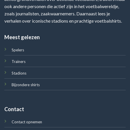
ook andere personen die actief zijn in het voetbalwereldje,
zoals journalisten, zaakwaarnemers. Daarnaast lees je
verhalen over iconische stadions en prachtige voetbalshirts.
Meest gelezen
Spelers
Trainers
Stadions
Bijzondere shirts
Contact
Contact opnemen