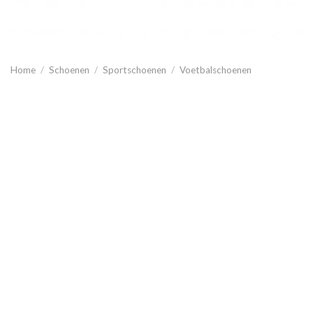
Home
/
Schoenen
/
Sportschoenen
/
Voetbalschoenen