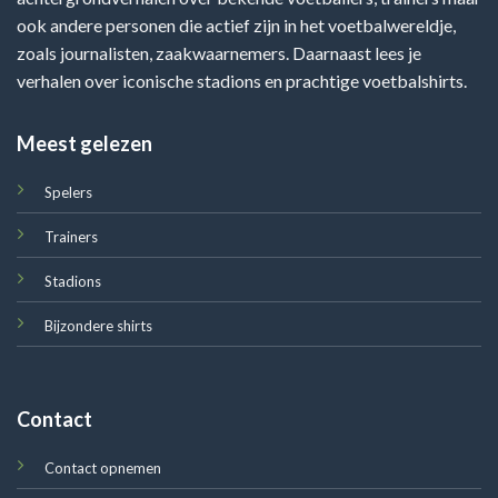
ook andere personen die actief zijn in het voetbalwereldje,
zoals journalisten, zaakwaarnemers. Daarnaast lees je
verhalen over iconische stadions en prachtige voetbalshirts.
Meest gelezen
Spelers
Trainers
Stadions
Bijzondere shirts
Contact
Contact opnemen