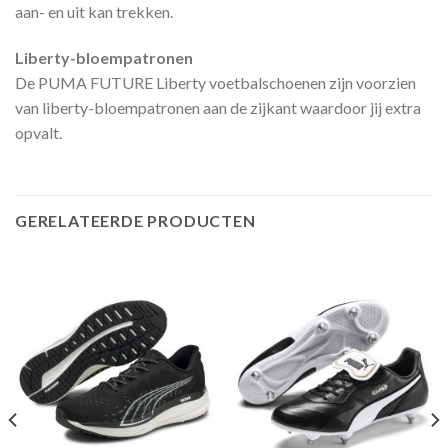
aan- en uit kan trekken.
Liberty-bloempatronen
De PUMA FUTURE Liberty voetbalschoenen zijn voorzien
van liberty-bloempatronen aan de zijkant waardoor jij extra
opvalt.
GERELATEERDE PRODUCTEN