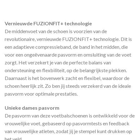
Vernieuwde FUZIONFIT+ technologie
De middenvoet van de schoen is voorzien van de
revolutionaire, vernieuwde FUZIONFIT+ technologie. Dit is
een adaptieve compressieband, de band in het midden, die
voor een ongeëvenaarde pasvorm en omsluiting van de voet
zorgt. Het verzekert je van de perfecte balans van
ondersteuning en flexbiliteit, op de belangrijkste plekken.
Daarnaast is het bovenwerk zacht en flexibel, waardoor de
schoen heerlijk zit. Zo ben jij steeds verzekerd van de ideale
pasvorm voor optimale prestaties.
Unieke dames pasvorm
De pasvorm van deze voetbalschoenen is ontwikkeld voor de
vrouwelijke voet, gebaseerd op pasvormtests en feedback
van vrouwelijke atleten, zodat jij je stempel kunt drukken op
het veld.