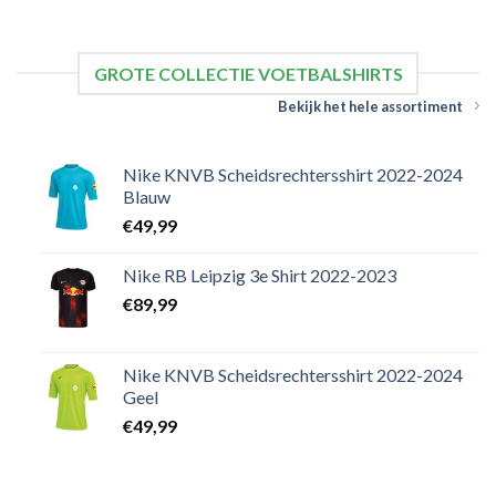
GROTE COLLECTIE VOETBALSHIRTS
Bekijk het hele assortiment
Nike KNVB Scheidsrechtersshirt 2022-2024
Blauw
€
49,99
Nike RB Leipzig 3e Shirt 2022-2023
€
89,99
Nike KNVB Scheidsrechtersshirt 2022-2024
Geel
€
49,99