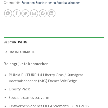
Categorieën:
Schoenen
,
Sportschoenen
,
Voetbalschoenen
BESCHRIJVING
EXTRA INFORMATIE
Belangrijkste kenmerken:
PUMA FUTURE 1.4 Liberty Gras / Kunstgras
Voetbalschoenen (MG) Dames Wit Beige
Liberty Pack
Speciale dames pasvorm
Ontworpen voor het UEFA Women's EURO 2022