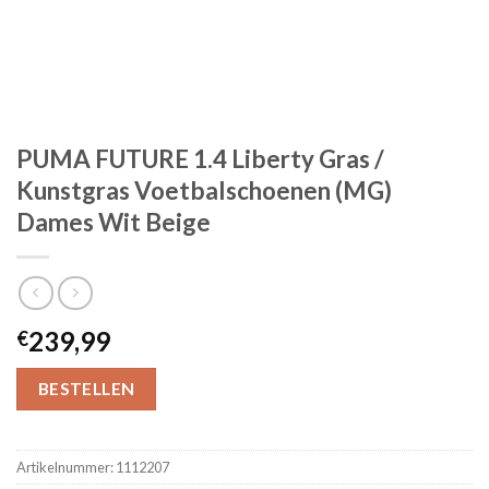
PUMA FUTURE 1.4 Liberty Gras /
Kunstgras Voetbalschoenen (MG)
Dames Wit Beige
239,99
€
BESTELLEN
Artikelnummer:
1112207