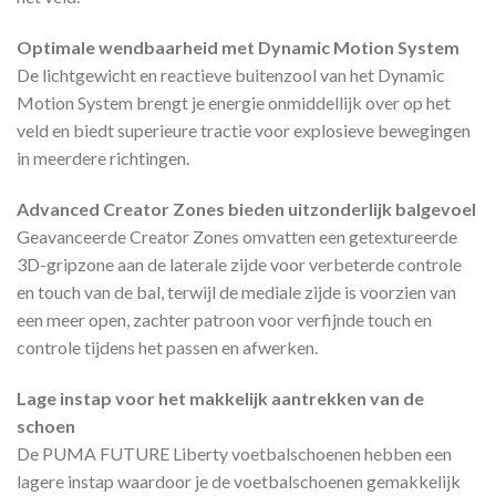
Optimale wendbaarheid met Dynamic Motion System
De lichtgewicht en reactieve buitenzool van het Dynamic
Motion System brengt je energie onmiddellijk over op het
veld en biedt superieure tractie voor explosieve bewegingen
in meerdere richtingen.
Advanced Creator Zones bieden uitzonderlijk balgevoel
Geavanceerde Creator Zones omvatten een getextureerde
3D-gripzone aan de laterale zijde voor verbeterde controle
en touch van de bal, terwijl de mediale zijde is voorzien van
een meer open, zachter patroon voor verfijnde touch en
controle tijdens het passen en afwerken.
Lage instap voor het makkelijk aantrekken van de
schoen
De PUMA FUTURE Liberty voetbalschoenen hebben een
lagere instap waardoor je de voetbalschoenen gemakkelijk