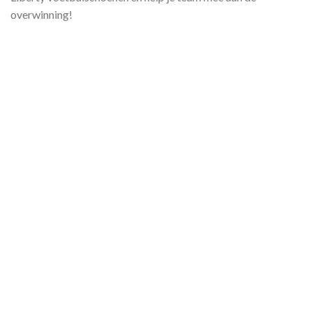
overwinning!