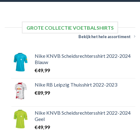
GROTE COLLECTIE VOETBALSHIRTS
Bekijk het hele assortiment
Nike KNVB Scheidsrechtersshirt 2022-2024
Blauw
€
49,99
Nike RB Leipzig Thuisshirt 2022-2023
€
89,99
Nike KNVB Scheidsrechtersshirt 2022-2024
Geel
€
49,99