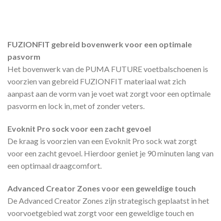
FUZIONFIT gebreid bovenwerk voor een optimale
pasvorm
Het bovenwerk van de PUMA FUTURE voetbalschoenen is
voorzien van gebreid FUZIONFIT materiaal wat zich
aanpast aan de vorm van je voet wat zorgt voor een optimale
pasvorm en lock in, met of zonder veters.
Evoknit Pro sock voor een zacht gevoel
De kraag is voorzien van een Evoknit Pro sock wat zorgt
voor een zacht gevoel. Hierdoor geniet je 90 minuten lang van
een optimaal draagcomfort.
Advanced Creator Zones voor een geweldige touch
De Advanced Creator Zones zijn strategisch geplaatst in het
voorvoetgebied wat zorgt voor een geweldige touch en