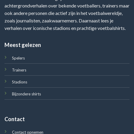
achtergrondverhalen over bekende voetballers, trainers maar
ook andere personen die actief zijn in het voetbalwereldje,
zoals journalisten, zaakwaarnemers. Daarnaast lees je
verhalen over iconische stadions en prachtige voetbalshirts.
Meest gelezen
Spelers
Trainers
Stadions
Bijzondere shirts
Contact
Contact opnemen