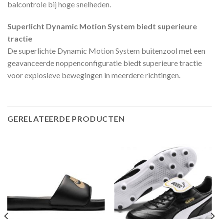
balcontrole bij hoge snelheden.
Superlicht Dynamic Motion System biedt superieure
tractie
De superlichte Dynamic Motion System buitenzool met een
geavanceerde noppenconfiguratie biedt superieure tractie
voor explosieve bewegingen in meerdere richtingen.
GERELATEERDE PRODUCTEN