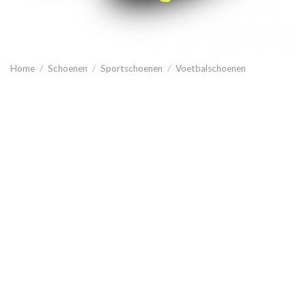
Home
/
Schoenen
/
Sportschoenen
/
Voetbalschoenen