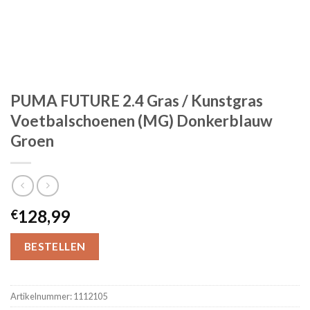
PUMA FUTURE 2.4 Gras / Kunstgras
Voetbalschoenen (MG) Donkerblauw
Groen
128,99
€
BESTELLEN
Artikelnummer:
1112105