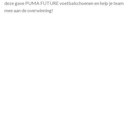
deze gave PUMA FUTURE voetbalschoenen en help je team
mee aan de overwinning!