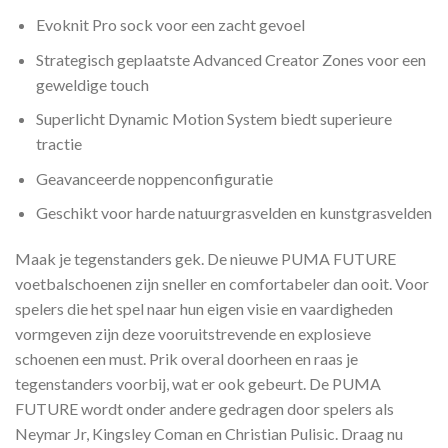
Evoknit Pro sock voor een zacht gevoel
Strategisch geplaatste Advanced Creator Zones voor een
geweldige touch
Superlicht Dynamic Motion System biedt superieure
tractie
Geavanceerde noppenconfiguratie
Geschikt voor harde natuurgrasvelden en kunstgrasvelden
Maak je tegenstanders gek. De nieuwe PUMA FUTURE
voetbalschoenen zijn sneller en comfortabeler dan ooit. Voor
spelers die het spel naar hun eigen visie en vaardigheden
vormgeven zijn deze vooruitstrevende en explosieve
schoenen een must. Prik overal doorheen en raas je
tegenstanders voorbij, wat er ook gebeurt. De PUMA
FUTURE wordt onder andere gedragen door spelers als
Neymar Jr, Kingsley Coman en Christian Pulisic. Draag nu