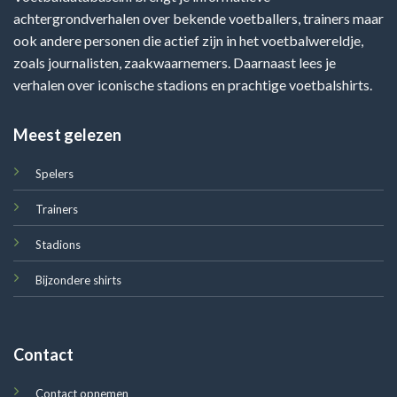
achtergrondverhalen over bekende voetballers, trainers maar
ook andere personen die actief zijn in het voetbalwereldje,
zoals journalisten, zaakwaarnemers. Daarnaast lees je
verhalen over iconische stadions en prachtige voetbalshirts.
Meest gelezen
Spelers
Trainers
Stadions
Bijzondere shirts
Contact
Contact opnemen