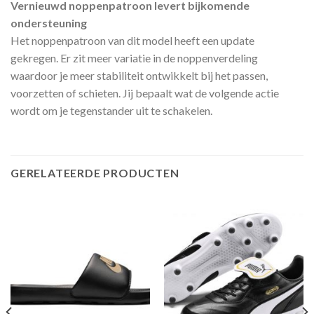
Vernieuwd noppenpatroon levert bijkomende
ondersteuning
Het noppenpatroon van dit model heeft een update
gekregen. Er zit meer variatie in de noppenverdeling
waardoor je meer stabiliteit ontwikkelt bij het passen,
voorzetten of schieten. Jij bepaalt wat de volgende actie
wordt om je tegenstander uit te schakelen.
GERELATEERDE PRODUCTEN