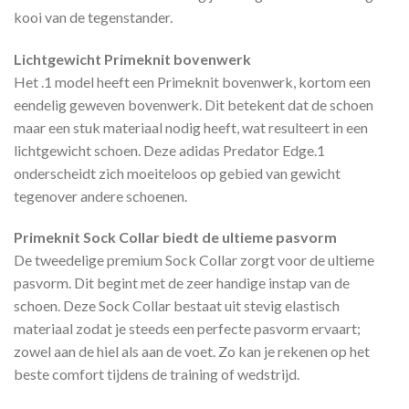
kooi van de tegenstander.
Lichtgewicht Primeknit bovenwerk
Het .1 model heeft een Primeknit bovenwerk, kortom een
eendelig geweven bovenwerk. Dit betekent dat de schoen
maar een stuk materiaal nodig heeft, wat resulteert in een
lichtgewicht schoen. Deze adidas Predator Edge.1
onderscheidt zich moeiteloos op gebied van gewicht
tegenover andere schoenen.
Primeknit Sock Collar biedt de ultieme pasvorm
De tweedelige premium Sock Collar zorgt voor de ultieme
pasvorm. Dit begint met de zeer handige instap van de
schoen. Deze Sock Collar bestaat uit stevig elastisch
materiaal zodat je steeds een perfecte pasvorm ervaart;
zowel aan de hiel als aan de voet. Zo kan je rekenen op het
beste comfort tijdens de training of wedstrijd.