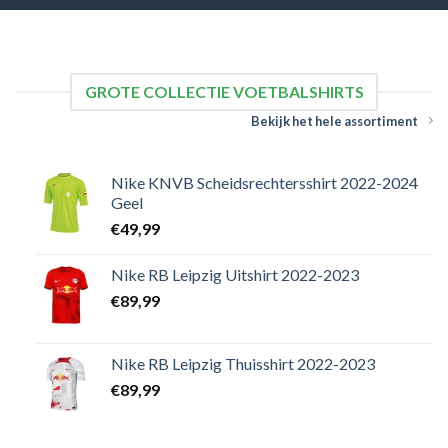
GROTE COLLECTIE VOETBALSHIRTS
Bekijk het hele assortiment
Nike KNVB Scheidsrechtersshirt 2022-2024
Geel
€
49,99
Nike RB Leipzig Uitshirt 2022-2023
€
89,99
Nike RB Leipzig Thuisshirt 2022-2023
€
89,99