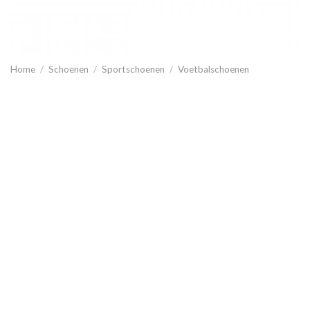
Home
/
Schoenen
/
Sportschoenen
/
Voetbalschoenen