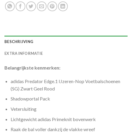
BESCHRIJVING
EXTRA INFORMATIE
Belangrijkste kenmerken:
adidas Predator Edge.1 IJzeren-Nop Voetbalschoenen
(SG) Zwart Geel Rood
Shadowportal Pack
Vetersluiting
Lichtgewicht adidas Primeknit bovenwerk
Raak de bal voller dankzij de vlakke wreef