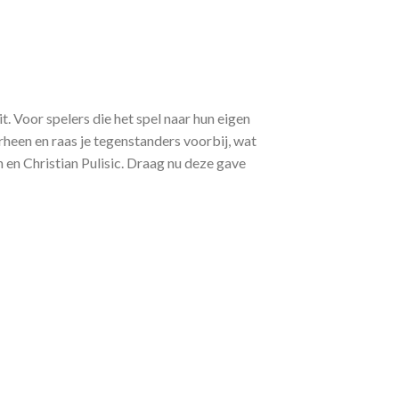
Voor spelers die het spel naar hun eigen
heen en raas je tegenstanders voorbij, wat
n Christian Pulisic. Draag nu deze gave