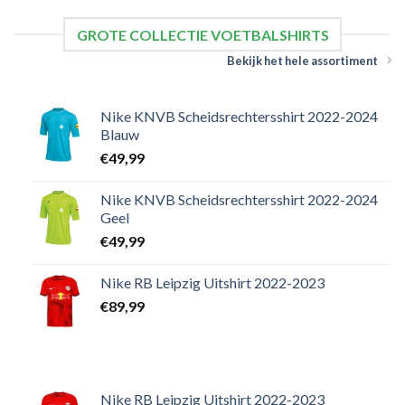
GROTE COLLECTIE VOETBALSHIRTS
Bekijk het hele assortiment
Nike KNVB Scheidsrechtersshirt 2022-2024
Blauw
€
49,99
Nike KNVB Scheidsrechtersshirt 2022-2024
Geel
€
49,99
Nike RB Leipzig Uitshirt 2022-2023
€
89,99
Nike RB Leipzig Uitshirt 2022-2023