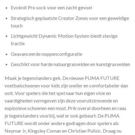
Evoknit Pro sock voor een zacht gevoel
Strategisch geplaatste Creator Zones voor een geweldige
touch
Lichtgewicht Dynamic Motion System biedt stevige
tractie
Geavanceerde noppenconfiguratie
Geschikt voor harde natuurgrasvelden en kunstgrasvelden
Maak je tegenstanders gek. De nieuwe PUMA FUTURE
voetbalschoenen voor kids zijn sneller en comfortabeler dan
ooit. Voor spelers die het spel naar hun eigen visie en
vaardigheden vormgeven zijn deze vooruitstrevende en
explosieve schoenen een must. Prik overal doorheen en raas
je tegenstanders voorbij, wat er ook gebeurt. De PUMA
FUTURE wordt onder andere gedragen door spelers als
Neymar Jr, Kingsley Coman en Christian Pulisic. Draag nu