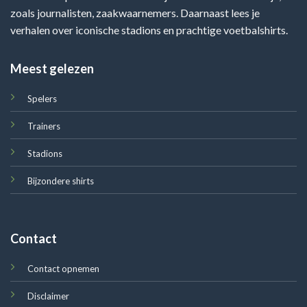
zoals journalisten, zaakwaarnemers. Daarnaast lees je
verhalen over iconische stadions en prachtige voetbalshirts.
Meest gelezen
Spelers
Trainers
Stadions
Bijzondere shirts
Contact
Contact opnemen
Disclaimer