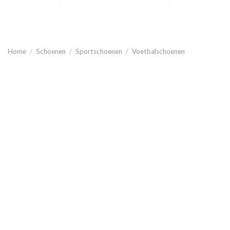
Home
/
Schoenen
/
Sportschoenen
/
Voetbalschoenen