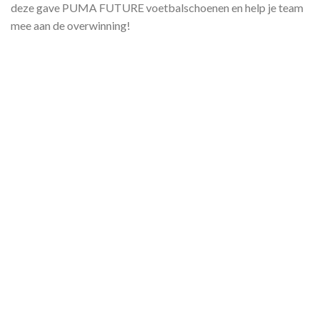
deze gave PUMA FUTURE voetbalschoenen en help je team
mee aan de overwinning!