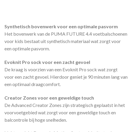
Synthetisch bovenwerk voor een optimale pasvorm
Het bovenwerk van de PUMA FUTURE 4.4 voetbalschoenen
voor kids bestaat uit synthetisch materiaal wat zorgt voor
een optimale pasvorm.
Evoknit Pro sock voor een zacht gevoel
De kraag is voorzien van een Evoknit Pro sock wat zorgt
voor een zacht gevoel. Hierdoor geniet je 90 minuten lang van
een optimaal draagcomfort.
Creator Zones voor een geweldige touch
De Advanced Creator Zones zijn strategisch geplaatst in het
voorvoetgebied wat zorgt voor een geweldige touch en
balcontrole bij hoge snelheden.