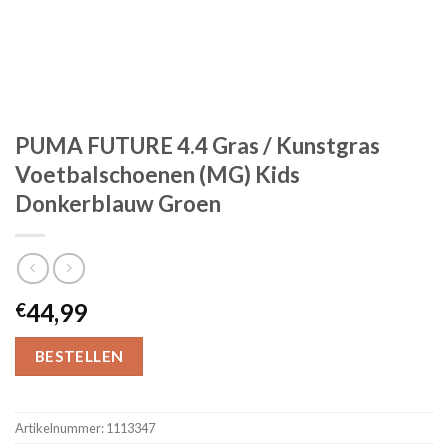
PUMA FUTURE 4.4 Gras / Kunstgras
Voetbalschoenen (MG) Kids
Donkerblauw Groen
44,99
€
BESTELLEN
Artikelnummer:
1113347