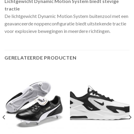
Lichtgewicht Dynamic Motion System biedt stevige
tractie
De lichtgewicht Dynamic Motion System buitenzool met een
geavanceerde noppenconfiguratie biedt uitstekende tractie
voor explosieve bewegingen in meerdere richtingen.
GERELATEERDE PRODUCTEN