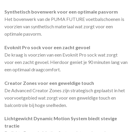
Synthetisch bovenwerk voor een optimale pasvorm
Het bovenwerk van de PUMA FUTURE voetbalschoenen is
voorzien van synthetisch materiaal wat zorgt voor een
optimale pasvorm.
Evoknit Pro sock voor een zacht gevoel
De kraag is voorzien van een Evoknit Pro sock wat zorgt
voor een zacht gevoel. Hierdoor geniet je 90 minuten lang van
een optimaal draagcomfort.
Creator Zones voor een geweldige touch
De Advanced Creator Zones zijn strategisch geplaatst in het
voorvoetgebied wat zorgt voor een geweldige touch en
balcontrole bij hoge snelheden.
Lichtgewicht Dynamic Motion System biedt stevige
tractie