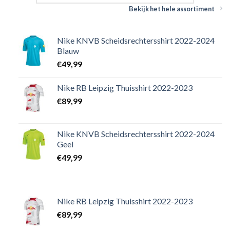
Bekijk het hele assortiment
Nike KNVB Scheidsrechtersshirt 2022-2024
Blauw
€
49,99
Nike RB Leipzig Thuisshirt 2022-2023
€
89,99
Nike KNVB Scheidsrechtersshirt 2022-2024
Geel
€
49,99
Nike RB Leipzig Thuisshirt 2022-2023
€
89,99