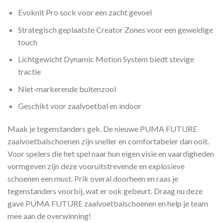
Evoknit Pro sock voor een zacht gevoel
Strategisch geplaatste Creator Zones voor een geweldige
touch
Lichtgewicht Dynamic Motion System biedt stevige
tractie
Niet-markerende buitenzool
Geschikt voor zaalvoetbal en indoor
Maak je tegenstanders gek. De nieuwe PUMA FUTURE
zaalvoetbalschoenen zijn sneller en comfortabeler dan ooit.
Voor spelers die het spel naar hun eigen visie en vaardigheden
vormgeven zijn deze vooruitstrevende en explosieve
schoenen een must. Prik overal doorheen en raas je
tegenstanders voorbij, wat er ook gebeurt. Draag nu deze
gave PUMA FUTURE zaalvoetbalschoenen en help je team
mee aan de overwinning!