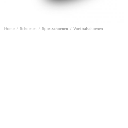
Home
/
Schoenen
/
Sportschoenen
/
Voetbalschoenen