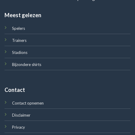
Meest gelezen
Spelers
Trainers
Stadions
Bijzondere shirts
Contact
Contact opnemen
Disclaimer
Privacy