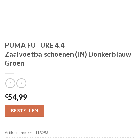
PUMA FUTURE 4.4
Zaalvoetbalschoenen (IN) Donkerblauw
Groen
54,99
€
BESTELLEN
Artikelnummer:
1113253