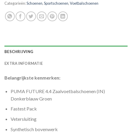
Categorieën:
Schoenen
,
Sportschoenen
,
Voetbalschoenen
BESCHRIJVING
EXTRA INFORMATIE
Belangrijkste kenmerken:
PUMA FUTURE 4.4 Zaalvoetbalschoenen (IN)
Donkerblauw Groen
Fastest Pack
Vetersluiting
Synthetisch bovenwerk