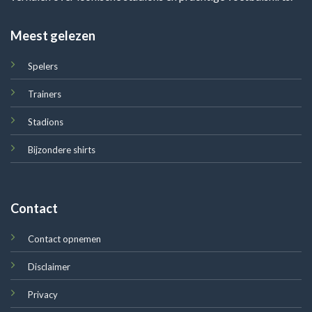
Meest gelezen
Spelers
Trainers
Stadions
Bijzondere shirts
Contact
Contact opnemen
Disclaimer
Privacy