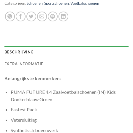
Categorieën:
Schoenen
,
Sportschoenen
,
Voetbalschoenen
BESCHRIJVING
EXTRA INFORMATIE
Belangrijkste kenmerken:
PUMA FUTURE 4.4 Zaalvoetbalschoenen (IN) Kids
Donkerblauw Groen
Fastest Pack
Vetersluiting
Synthetisch bovenwerk