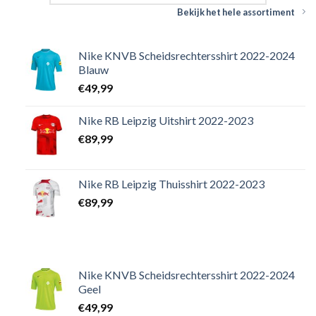
Bekijk het hele assortiment
Nike KNVB Scheidsrechtersshirt 2022-2024
Blauw
€
49,99
Nike RB Leipzig Uitshirt 2022-2023
€
89,99
Nike RB Leipzig Thuisshirt 2022-2023
€
89,99
Nike KNVB Scheidsrechtersshirt 2022-2024
Geel
€
49,99