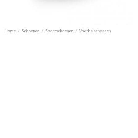
Home
/
Schoenen
/
Sportschoenen
/
Voetbalschoenen