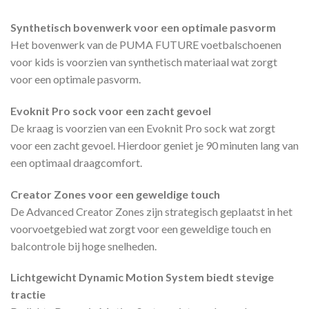
Synthetisch bovenwerk voor een optimale pasvorm
Het bovenwerk van de PUMA FUTURE voetbalschoenen
voor kids is voorzien van synthetisch materiaal wat zorgt
voor een optimale pasvorm.
Evoknit Pro sock voor een zacht gevoel
De kraag is voorzien van een Evoknit Pro sock wat zorgt
voor een zacht gevoel. Hierdoor geniet je 90 minuten lang van
een optimaal draagcomfort.
Creator Zones voor een geweldige touch
De Advanced Creator Zones zijn strategisch geplaatst in het
voorvoetgebied wat zorgt voor een geweldige touch en
balcontrole bij hoge snelheden.
Lichtgewicht Dynamic Motion System biedt stevige
tractie