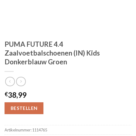
PUMA FUTURE 4.4
Zaalvoetbalschoenen (IN) Kids
Donkerblauw Groen
38,99
€
BESTELLEN
Artikelnummer:
1114765