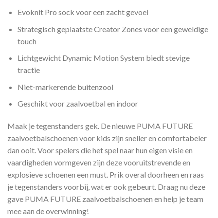
Evoknit Pro sock voor een zacht gevoel
Strategisch geplaatste Creator Zones voor een geweldige
touch
Lichtgewicht Dynamic Motion System biedt stevige
tractie
Niet-markerende buitenzool
Geschikt voor zaalvoetbal en indoor
Maak je tegenstanders gek. De nieuwe PUMA FUTURE
zaalvoetbalschoenen voor kids zijn sneller en comfortabeler
dan ooit. Voor spelers die het spel naar hun eigen visie en
vaardigheden vormgeven zijn deze vooruitstrevende en
explosieve schoenen een must. Prik overal doorheen en raas
je tegenstanders voorbij, wat er ook gebeurt. Draag nu deze
gave PUMA FUTURE zaalvoetbalschoenen en help je team
mee aan de overwinning!