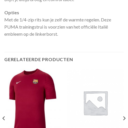
Opties
Met de 1/4-zip rits kun je zelf de warmte regelen. Deze
PUMA trainingstrui is voorzien van het officiële Italië
embleem op de linkerborst.
GERELATEERDE PRODUCTEN