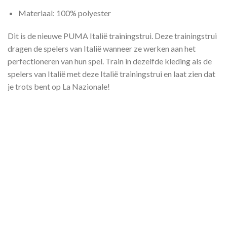
Materiaal: 100% polyester
Dit is de nieuwe PUMA Italië trainingstrui. Deze trainingstrui
dragen de spelers van Italië wanneer ze werken aan het
perfectioneren van hun spel. Train in dezelfde kleding als de
spelers van Italië met deze Italië trainingstrui en laat zien dat
je trots bent op La Nazionale!