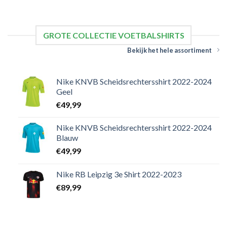
GROTE COLLECTIE VOETBALSHIRTS
Bekijk het hele assortiment
Nike KNVB Scheidsrechtersshirt 2022-2024
Geel
€
49,99
Nike KNVB Scheidsrechtersshirt 2022-2024
Blauw
€
49,99
Nike RB Leipzig 3e Shirt 2022-2023
€
89,99