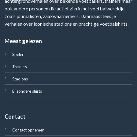
achtergrondverhalen over bekende voetballers, trainers maar
ook andere personen die actief zijn in het voetbalwereldje,
zoals journalisten, zaakwaarnemers. Daarnaast lees je
verhalen over iconische stadions en prachtige voetbalshirts.
Meest gelezen
Spelers
Trainers
Stadions
Bijzondere shirts
Contact
Contact opnemen