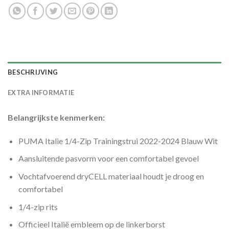
BESCHRIJVING
EXTRA INFORMATIE
Belangrijkste kenmerken:
PUMA Italie 1/4-Zip Trainingstrui 2022-2024 Blauw Wit
Aansluitende pasvorm voor een comfortabel gevoel
Vochtafvoerend dryCELL materiaal houdt je droog en
comfortabel
1/4-zip rits
Officieel Italië embleem op de linkerborst