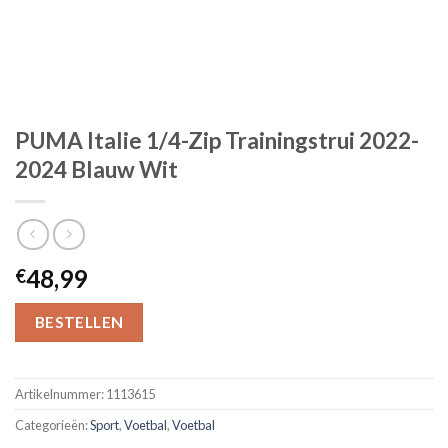
PUMA Italie 1/4-Zip Trainingstrui 2022-
2024 Blauw Wit
48,99
€
BESTELLEN
Artikelnummer:
1113615
Categorieën:
Sport
,
Voetbal
,
Voetbal