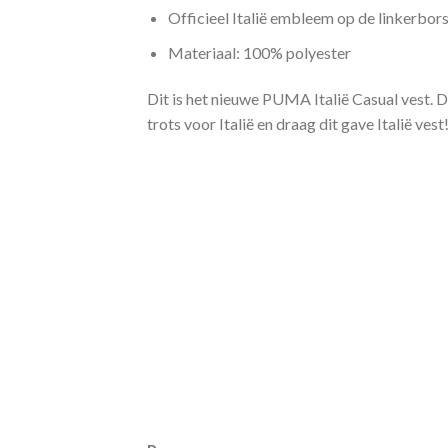
Officieel Italië embleem op de linkerbors
Materiaal: 100% polyester
Dit is het nieuwe PUMA Italië Casual vest. Di
trots voor Italië en draag dit gave Italië vest