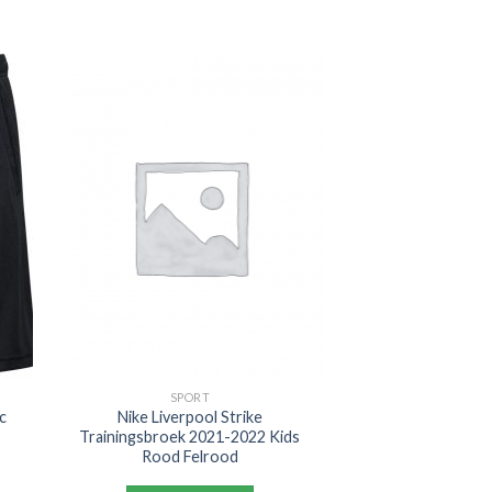
SPORT
c
Nike Liverpool Strike
Trainingsbroek 2021-2022 Kids
Rood Felrood