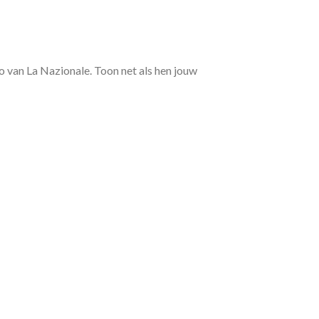
go van La Nazionale. Toon net als hen jouw