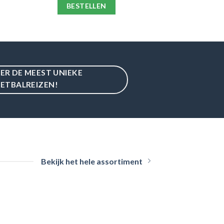
BESTELLEN
IER DE MEEST UNIEKE
ETBALREIZEN!
Bekijk het hele assortiment