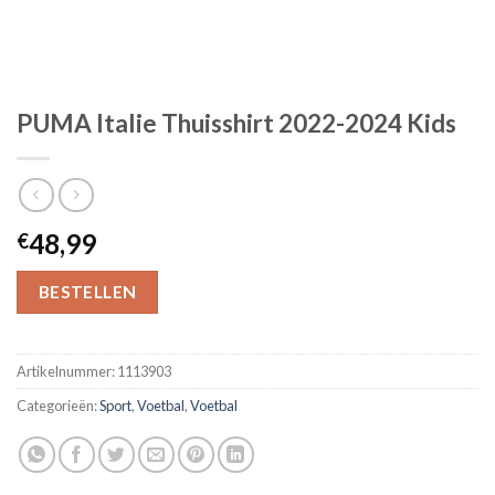
PUMA Italie Thuisshirt 2022-2024 Kids
48,99
€
BESTELLEN
Artikelnummer:
1113903
Categorieën:
Sport
,
Voetbal
,
Voetbal