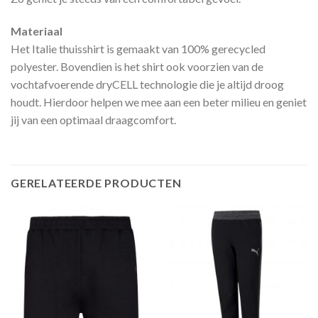
Materiaal
Het Italie thuisshirt is gemaakt van 100% gerecycled
polyester. Bovendien is het shirt ook voorzien van de
vochtafvoerende dryCELL technologie die je altijd droog
houdt. Hierdoor helpen we mee aan een beter milieu en geniet
jij van een optimaal draagcomfort.
GERELATEERDE PRODUCTEN