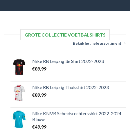
GROTE COLLECTIE VOETBALSHIRTS
Bekijk het hele assortiment
Nike RB Leipzig 3e Shirt 2022-2023
€
89,99
Nike RB Leipzig Thuisshirt 2022-2023
€
89,99
Nike KNVB Scheidsrechtersshirt 2022-2024
Blauw
€
49,99