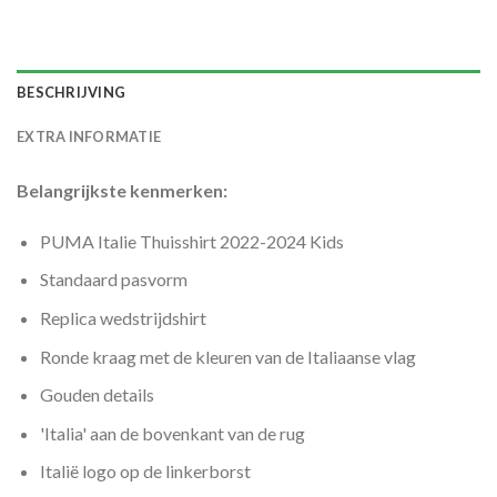
BESCHRIJVING
EXTRA INFORMATIE
Belangrijkste kenmerken:
PUMA Italie Thuisshirt 2022-2024 Kids
Standaard pasvorm
Replica wedstrijdshirt
Ronde kraag met de kleuren van de Italiaanse vlag
Gouden details
'Italia' aan de bovenkant van de rug
Italië logo op de linkerborst