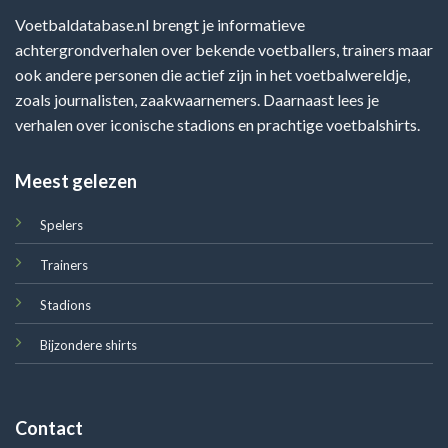
Voetbaldatabase.nl brengt je informatieve
achtergrondverhalen over bekende voetballers, trainers maar
ook andere personen die actief zijn in het voetbalwereldje,
zoals journalisten, zaakwaarnemers. Daarnaast lees je
verhalen over iconische stadions en prachtige voetbalshirts.
Meest gelezen
Spelers
Trainers
Stadions
Bijzondere shirts
Contact