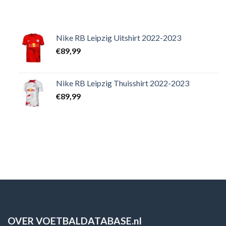
Nike RB Leipzig Uitshirt 2022-2023
€
89,99
Nike RB Leipzig Thuisshirt 2022-2023
€
89,99
OVER VOETBALDATABASE.nl