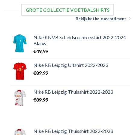
GROTE COLLECTIE VOETBALSHIRTS
Bekijk het hele assortiment
Nike KNVB Scheidsrechtersshirt 2022-2024
Blauw
€
49,99
Nike RB Leipzig Uitshirt 2022-2023
€
89,99
Nike RB Leipzig Thuisshirt 2022-2023
€
89,99
Nike RB Leipzig Thuisshirt 2022-2023