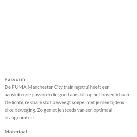
Pasvorm
De PUMA Manchester City trainingstrui heeft een
aansluitende pasvorm die goed aansluit op het bovenlichaam.
De lichte, rekbare stof beweegt soepel met je mee tijdens
elke beweging. Zo geniet je steeds van een optimaal
draagcomfort.
Materiaal