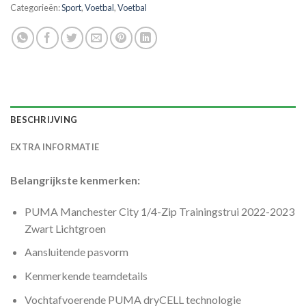
Categorieën:
Sport
,
Voetbal
,
Voetbal
BESCHRIJVING
EXTRA INFORMATIE
Belangrijkste kenmerken:
PUMA Manchester City 1/4-Zip Trainingstrui 2022-2023
Zwart Lichtgroen
Aansluitende pasvorm
Kenmerkende teamdetails
Vochtafvoerende PUMA dryCELL technologie