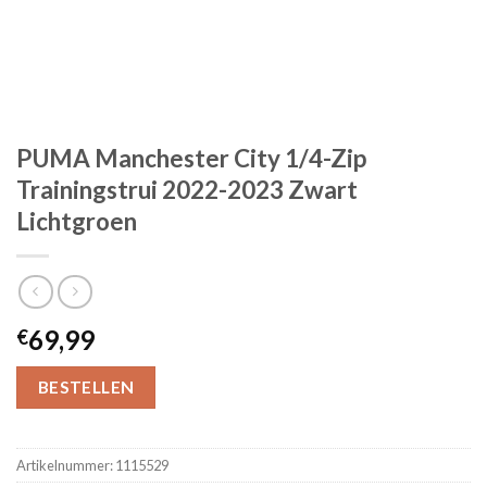
PUMA Manchester City 1/4-Zip
Trainingstrui 2022-2023 Zwart
Lichtgroen
69,99
€
BESTELLEN
Artikelnummer:
1115529