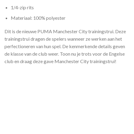
1/4-zip rits
Materiaal: 100% polyester
Dit is de nieuwe PUMA Manchester City trainingstrui. Deze
trainingstrui dragen de spelers wanneer ze werken aan het
perfectioneren van hun spel. De kenmerkende details geven
de klasse van de club weer. Toon nu je trots voor de Engelse
club en draag deze gave Manchester City trainingstrui!