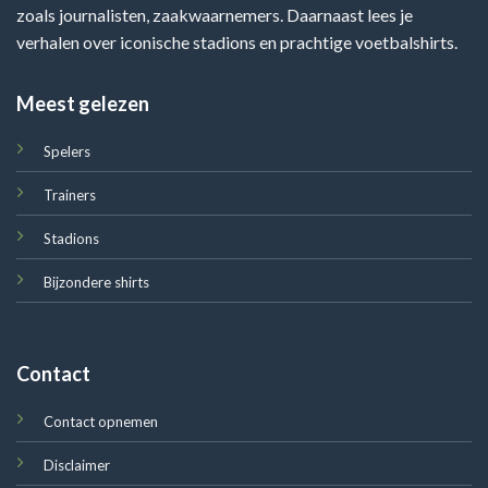
zoals journalisten, zaakwaarnemers. Daarnaast lees je
verhalen over iconische stadions en prachtige voetbalshirts.
Meest gelezen
Spelers
Trainers
Stadions
Bijzondere shirts
Contact
Contact opnemen
Disclaimer