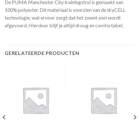
De PUMA Manchester City trainingstrui is gemaakt van
100% polyester. Dit materiaal is voorzien van de dryCELL
technologie, wat ervoor zorgt dat het zweet snel wordt
afgevoerd. Hierdoor blijf je altijd droog en comfortabel.
GERELATEERDE PRODUCTEN