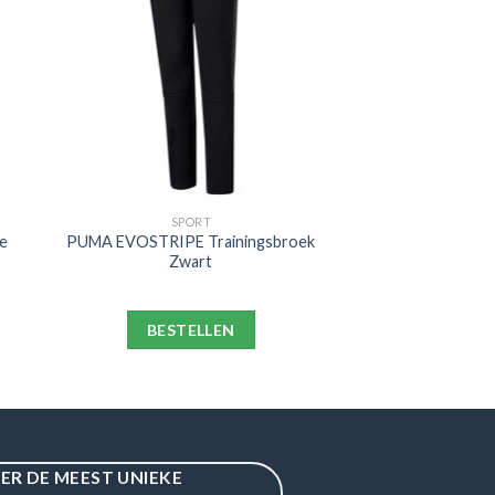
SPORT
e
PUMA EVOSTRIPE Trainingsbroek
Zwart
BESTELLEN
IER DE MEEST UNIEKE