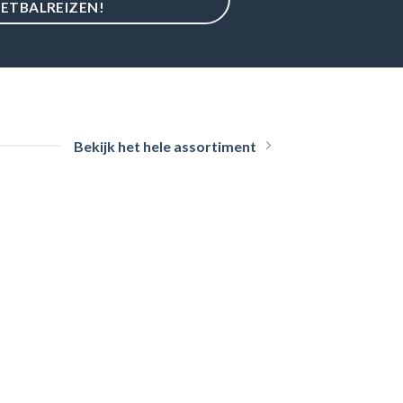
ETBALREIZEN!
Bekijk het hele assortiment