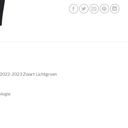
2022-2023 Zwart Lichtgroen
logie