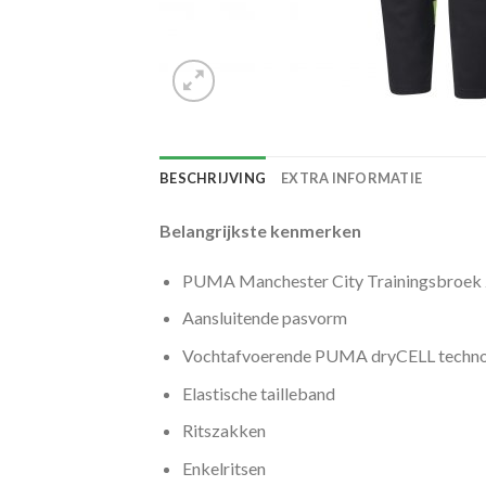
BESCHRIJVING
EXTRA INFORMATIE
Belangrijkste kenmerken
PUMA Manchester City Trainingsbroek 
Aansluitende pasvorm
Vochtafvoerende PUMA dryCELL techno
Elastische tailleband
Ritszakken
Enkelritsen