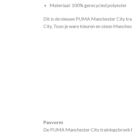
Materiaal: 100% gerecycled polyester
Dit is de nieuwe PUMA Manchester City trai
City. Toon je ware kleuren en steun Manches
Pasvorm
De PUMA Manchester City trainingsbroek hee