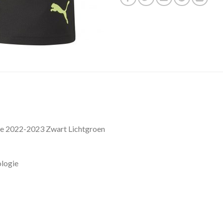
e 2022-2023 Zwart Lichtgroen
logie