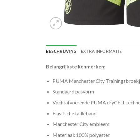
BESCHRIJVING
EXTRA INFORMATIE
Belangrijkste kenmerken:
PUMA Manchester City Trainingsbroekj
Standaard pasvorm
Vochtafvoerende PUMA dryCELL techno
Elastische tailleband
Manchester City embleem
Materiaal: 100% polyester