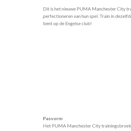
Dit is het nieuwe PUMA Manchester City tra
perfectioneren van hun spel. Train in dezelf
bent op de Engelse club!
Pasvorm
Het PUMA Manchester City trainingsbroekje 