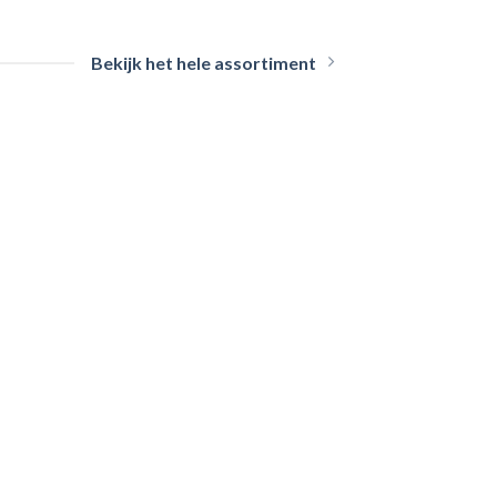
Bekijk het hele assortiment