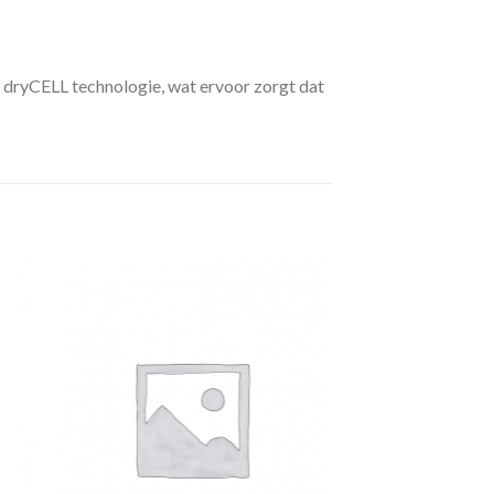
 dryCELL technologie, wat ervoor zorgt dat