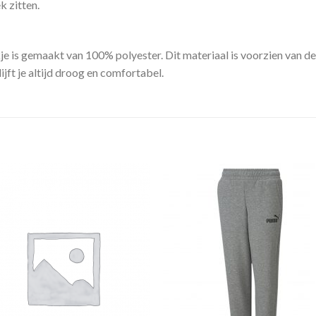
k zitten.
is gemaakt van 100% polyester. Dit materiaal is voorzien van de
jft je altijd droog en comfortabel.