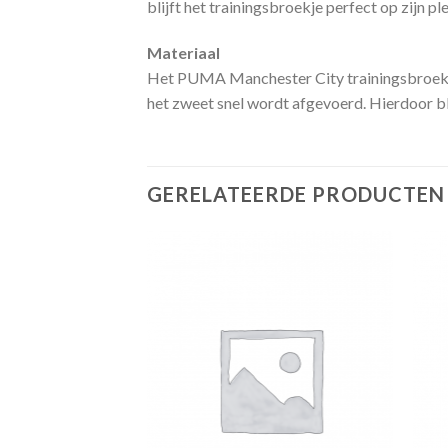
blijft het trainingsbroekje perfect op zijn ple
Materiaal
Het PUMA Manchester City trainingsbroekje 
het zweet snel wordt afgevoerd. Hierdoor bli
GERELATEERDE PRODUCTEN