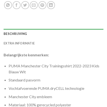
BESCHRIJVING
EXTRA INFORMATIE
Belangrijkste kenmerken:
PUMA Manchester City Trainingsshirt 2022-2023 Kids
Blauw Wit
Standaard pasvorm
Vochtafvoerende PUMA dryCELL technologie
Manchester City embleem
Materiaal: 100% gerecycled polyester