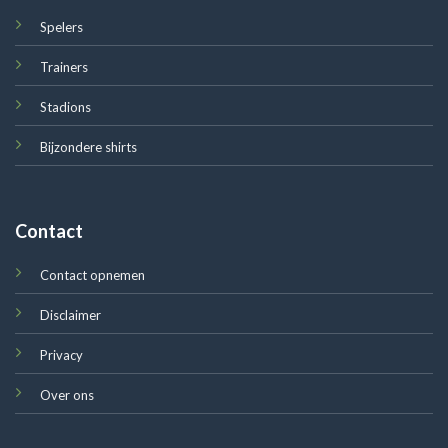
Spelers
Trainers
Stadions
Bijzondere shirts
Contact
Contact opnemen
Disclaimer
Privacy
Over ons