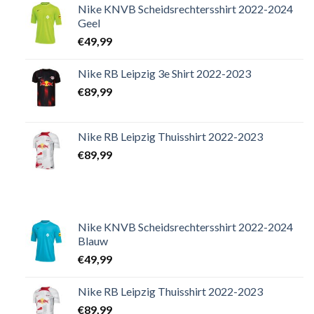
Nike KNVB Scheidsrechtersshirt 2022-2024
Geel
€
49,99
Nike RB Leipzig 3e Shirt 2022-2023
€
89,99
Nike RB Leipzig Thuisshirt 2022-2023
€
89,99
Nike KNVB Scheidsrechtersshirt 2022-2024
Blauw
€
49,99
Nike RB Leipzig Thuisshirt 2022-2023
€
89,99