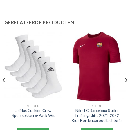
GERELATEERDE PRODUCTEN
SOKKEN
SPORT
adidas Cushion Crew
Nike FC Barcelona Strike
Sportsokken 6-Pack Wit
Trainingsshirt 2021-2022
Kids Bordeauxrood Lichtgrijs