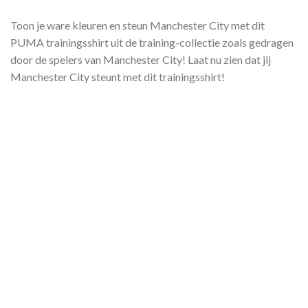
Toon je ware kleuren en steun Manchester City met dit
PUMA trainingsshirt uit de training-collectie zoals gedragen
door de spelers van Manchester City! Laat nu zien dat jij
Manchester City steunt met dit trainingsshirt!