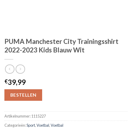
PUMA Manchester City Trainingsshirt
2022-2023 Kids Blauw Wit
39,99
€
BESTELLEN
Artikelnummer:
1115227
Categorieën:
Sport
,
Voetbal
,
Voetbal