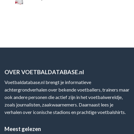
OVER VOETBALDATABASE.nl
Voetbaldatabase.nl brengt je informatieve
achtergrondverhalen over bekende voetballers, trainers maar
ook andere personen die actief zijn in het voetbalwereldje,
zoals journalisten, zaakwaarnemers. Daarnaast lees je
verhalen over iconische stadions en prachtige voetbalshirts.
Meest gelezen