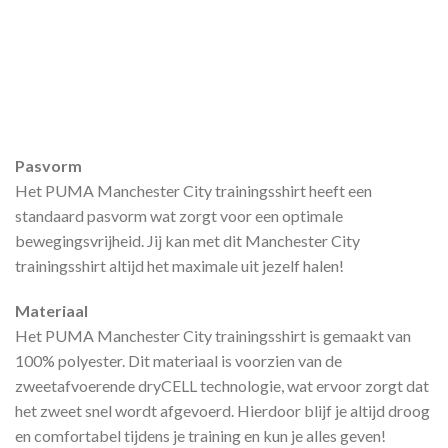
Pasvorm
Het PUMA Manchester City trainingsshirt heeft een
standaard pasvorm wat zorgt voor een optimale
bewegingsvrijheid. Jij kan met dit Manchester City
trainingsshirt altijd het maximale uit jezelf halen!
Materiaal
Het PUMA Manchester City trainingsshirt is gemaakt van
100% polyester. Dit materiaal is voorzien van de
zweetafvoerende dryCELL technologie, wat ervoor zorgt dat
het zweet snel wordt afgevoerd. Hierdoor blijf je altijd droog
en comfortabel tijdens je training en kun je alles geven!