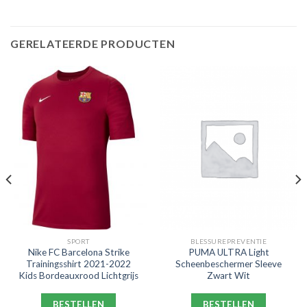
GERELATEERDE PRODUCTEN
SPORT
BLESSUREPREVENTIE
Nike FC Barcelona Strike
PUMA ULTRA Light
Trainingsshirt 2021-2022
Scheenbeschermer Sleeve
Kids Bordeauxrood Lichtgrijs
Zwart Wit
BESTELLEN
BESTELLEN