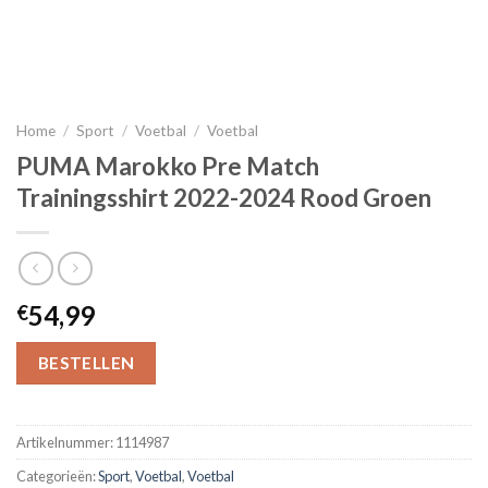
Home
/
Sport
/
Voetbal
/
Voetbal
PUMA Marokko Pre Match
Trainingsshirt 2022-2024 Rood Groen
54,99
€
BESTELLEN
Artikelnummer:
1114987
Categorieën:
Sport
,
Voetbal
,
Voetbal