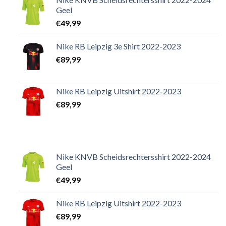
Geel
€
49,99
Nike RB Leipzig 3e Shirt 2022-2023
€
89,99
Nike RB Leipzig Uitshirt 2022-2023
€
89,99
Nike KNVB Scheidsrechtersshirt 2022-2024
Geel
€
49,99
Nike RB Leipzig Uitshirt 2022-2023
€
89,99