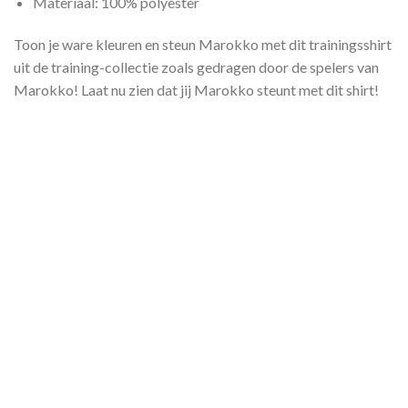
Materiaal: 100% polyester
Toon je ware kleuren en steun Marokko met dit trainingsshirt
uit de training-collectie zoals gedragen door de spelers van
Marokko! Laat nu zien dat jij Marokko steunt met dit shirt!