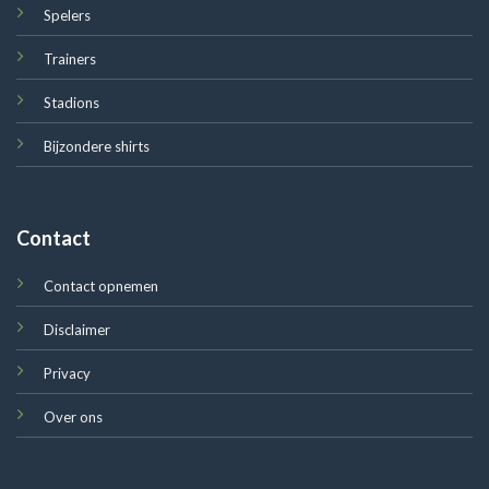
Spelers
Trainers
Stadions
Bijzondere shirts
Contact
Contact opnemen
Disclaimer
Privacy
Over ons