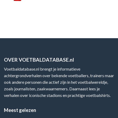
OVER VOETBALDATABASE.nl
Voetbaldatabase.nl brengt je informatieve
achtergrondverhalen over bekende voetballers, trainers maar
ook andere personen die actief zijn in het voetbalwereldje,
zoals journalisten, zaakwaarnemers. Daarnaast lees je
verhalen over iconische stadions en prachtige voetbalshirts.
Meest gelezen