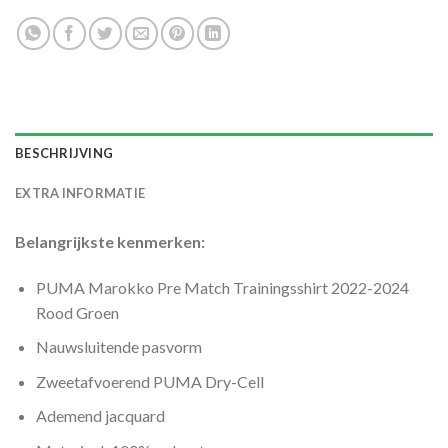
BESCHRIJVING
EXTRA INFORMATIE
Belangrijkste kenmerken:
PUMA Marokko Pre Match Trainingsshirt 2022-2024
Rood Groen
Nauwsluitende pasvorm
Zweetafvoerend PUMA Dry-Cell
Ademend jacquard