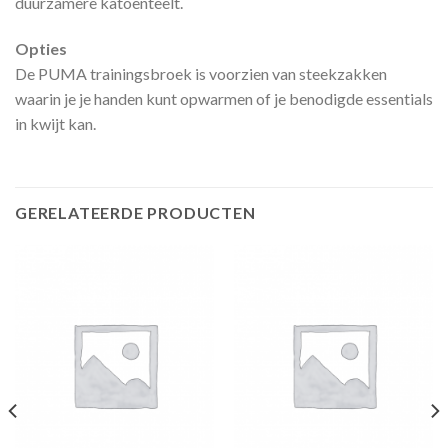
duurzamere katoenteelt.
Opties
De PUMA trainingsbroek is voorzien van steekzakken
waarin je je handen kunt opwarmen of je benodigde essentials
in kwijt kan.
GERELATEERDE PRODUCTEN