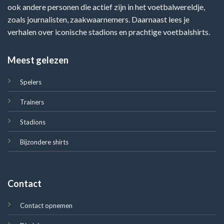
ook andere personen die actief zijn in het voetbalwereldje,
zoals journalisten, zaakwaarnemers. Daarnaast lees je
verhalen over iconische stadions en prachtige voetbalshirts.
Meest gelezen
Spelers
Trainers
Stadions
Bijzondere shirts
Contact
Contact opnemen