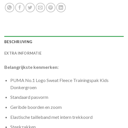
BESCHRIJVING
EXTRA INFORMATIE
Belangrijkste kenmerken:
PUMA No.1 Logo Sweat Fleece Trainingspak Kids
Donkergroen
Standaard pasvorm
Geribde boorden en zoom
Elastische tailleband met intern trekkoord
Steekzakken