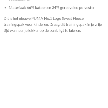
Materiaal: 66% katoen en 34% gerecycled polyester
Dit is het nieuwe PUMA No.1 Logo Sweat Fleece
trainingspak voor kinderen. Draag dit trainingspak in je vrije
tijd wanneer je lekker op de bank ligt te luieren.