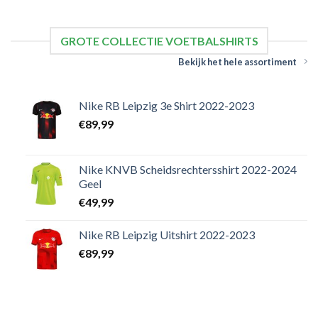
GROTE COLLECTIE VOETBALSHIRTS
Bekijk het hele assortiment
Nike RB Leipzig 3e Shirt 2022-2023
€
89,99
Nike KNVB Scheidsrechtersshirt 2022-2024
Geel
€
49,99
Nike RB Leipzig Uitshirt 2022-2023
€
89,99