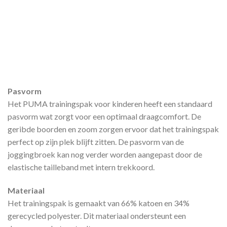
Pasvorm
Het PUMA trainingspak voor kinderen heeft een standaard
pasvorm wat zorgt voor een optimaal draagcomfort. De
geribde boorden en zoom zorgen ervoor dat het trainingspak
perfect op zijn plek blijft zitten. De pasvorm van de
joggingbroek kan nog verder worden aangepast door de
elastische tailleband met intern trekkoord.
Materiaal
Het trainingspak is gemaakt van 66% katoen en 34%
gerecycled polyester. Dit materiaal ondersteunt een